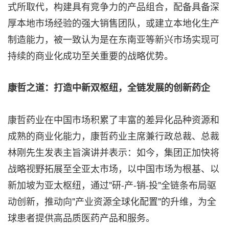
式所取代，构建具有竞争力的产品组合，配备具备深
厚本地市场经验的强大销售团队，或建立本地化生产
制造能力，被一致认为是在东南亚等新兴市场实现可
持续的商业化成功至关重要的战略优势。
康哲之道：打造中新双枢纽，全链发展的创新药企
康哲药业在中国市场积累了丰富的差异化品种资源和
成熟的商业化能力，康哲药业主席兼行政总裁、总裁
林刚先生发表主旨演讲并表示：如今，集团正加快将
战略视野拓展至全亚太市场，以中国市场为根基、以
新加坡为亚太枢纽，通过"研-产-销-投"全链条布局驱
动创新，推动向"产业资源全球化配置"的升维，为全
球患者提供高品质医药产品和服务。