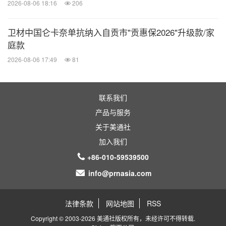
2026-08-06 18:16
206
卫材中国仑卡奈单抗纳入自贡市"贡惠保2026"升级款/家
庭款
2026-08-06 17:49
81
联系我们
产品与服务
关于美通社
加入我们
+86-010-59539500
info@prnasia.com
法律条款
网站地图
RSS
Copyright © 2003-2026 美通社版权所有，未经许可不得转载.