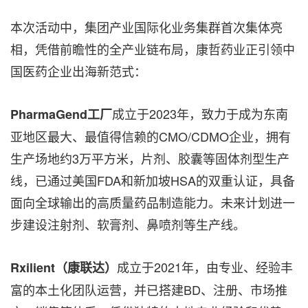
本次活动中，集团产业国际化业务集群首次集体亮
相，凭借前瞻性的全产业链布局，康哲药业正引领中
国医药企业出海新范式：
成立于2023年，致力于成为东南
PharmaGend工厂
亚地区最大、最值得信赖的CMO/CDMO企业，拥有
生产场地约3万平方米，片剂、胶囊等固体剂型生产
线，已通过美国FDA和新加坡HSA的双重认证，具备
面向全球输出的高质量药品制造能力。未来计划进一
步建设注射剂、软膏剂、鼻喷剂等生产线。
成立于2021年，由专业、经验丰
Rxilient（康联达）
富的本土化团队运营，并已搭建BD、注册、市场推