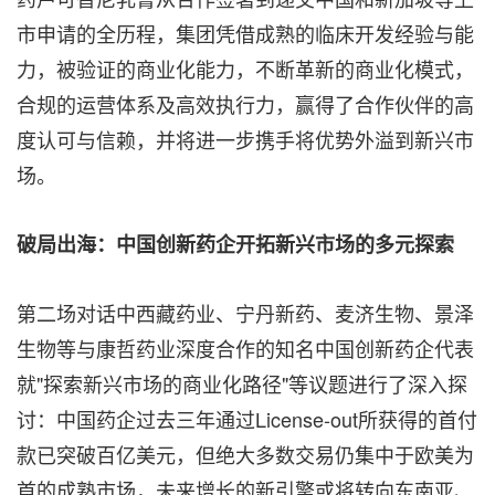
市申请的全历程，集团凭借成熟的临床开发经验与能
力，被验证的商业化能力，不断革新的商业化模式，
合规的运营体系及高效执行力，赢得了合作伙伴的高
度认可与信赖，并将进一步携手将优势外溢到新兴市
场。
破局出海：中国创新药企开拓新兴市场的多元探索
第二场对话中西藏药业、宁丹新药、麦济生物、景泽
生物等与康哲药业深度合作的知名中国创新药企代表
就"探索新兴市场的商业化路径"等议题进行了深入探
讨：中国药企过去三年通过License-out所获得的首付
款已突破百亿美元，但绝大多数交易仍集中于欧美为
首的成熟市场，未来增长的新引擎或将转向东南亚、