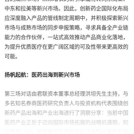
中东和拉美等新兴市场。因此，创新药企国际化布局
应深度融入产品的管线制定周期中，并积极探索新兴
市场与成熟市场的同步申报策略，寻求具备全产业链
能力的合作伙伴，一站式高效推动产品商业化落地，
为提升优质医疗在更广阔区域的可及性带来更高效的
可能。
扬帆起航：医药出海到新兴市场
第三场对话由君联资本董事总经理洪坦先生主持，与
多名知名券商医药研究负责人与投资机构代表围绕创
新药产品出海和产业出海进行了洞察分享：当前中国
医药产业正处于迈向国际市场拓展的战略机遇期，知
识产权（IP）授权模式已初步验证了中国创新的全球