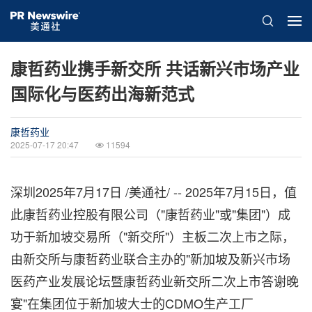
康哲药业携手新交所 共话新兴市场产业
国际化与医药出海新范式
康哲药业
2025-07-17 20:47
11594
深圳
2025年7月17日
/美通社/ -- 2025年7月15日，值
此康哲药业控股有限公司（"康哲药业"或"集团"）成
功于新加坡交易所（"新交所"）主板二次上市之际，
由新交所与康哲药业联合主办的"新加坡及新兴市场
医药产业发展论坛暨康哲药业新交所二次上市答谢晚
宴"在集团位于新加坡大士的CDMO生产工厂