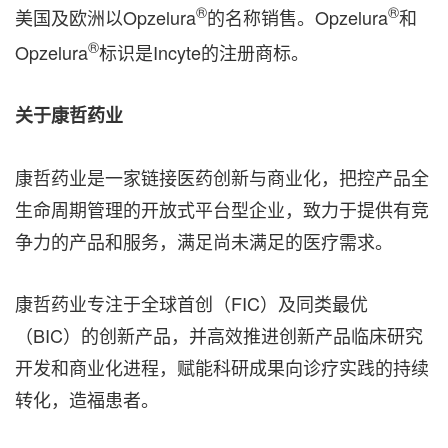
®
®
美国及欧洲以Opzelura
的名称销售。Opzelura
和
®
Opzelura
标识是Incyte的注册商标。
关于康哲药业
康哲药业是一家链接医药创新与商业化，把控产品全
生命周期管理的开放式平台型企业，致力于提供有竞
争力的产品和服务，满足尚未满足的医疗需求。
康哲药业专注于全球首创（FIC）及同类最优
（BIC）的创新产品，并高效推进创新产品临床研究
开发和商业化进程，赋能科研成果向诊疗实践的持续
转化，造福患者。