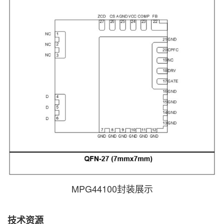
MPG44100封装展示
技术资源