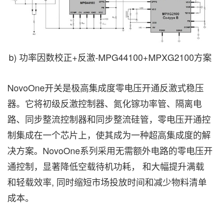
b) 功率因数校正+反激-MPG44100+MPXG2100方案
NovoOne开关是极高集成度零电压开通反激式稳压
器。它将初级反激控制器、氮化镓功率管、隔离电
路、同步整流控制器和同步整流硅管，零电压开通控
制集成在一个芯片上，使其成为一种超高集成度的解
决方案。NovoOne系列采用无需额外电路的零电压开
通控制，显著降低空载待机功耗， 和大幅提升满载
和轻载效率, 同时缩短市场投放时间和减少物料清单
成本。