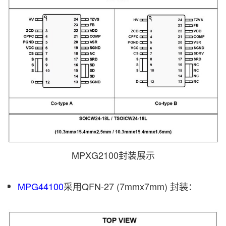
MPXG2100封装展示
MPG44100
采用QFN-27 (7mmx7mm) 封装：