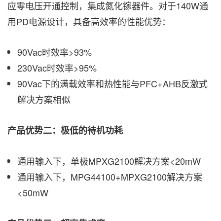
应零电压开通控制，集成氮化镓器件。对于140W通
用PD电源设计，具备高效率的性能优势：
90Vac时效率>93%
230Vac时效率>95%
90Vac下的满载效率和热性能与PFC+AHB反激式
解决方案相似
产品优势二：极低的待机功耗
通用输入下，单极MPXG2100解决方案<20mW
通用输入下，MPG44100+MPXG2100解决方案
<50mW