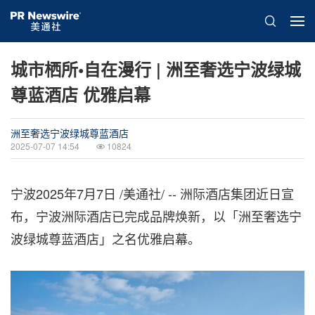
城市栖所•自在漫行 | 洲至奢选宁波绿城
尊蓝酒店 优雅启幕
洲至奢选宁波绿城尊蓝酒店
2025-07-07 14:54
10824
宁波
2025年7月7日
/美通社/ -- 洲际酒店集团近日宣
布，宁波洲际酒店已完成品牌焕新，以「洲至奢选宁
波绿城尊蓝酒店」之名优雅启幕。