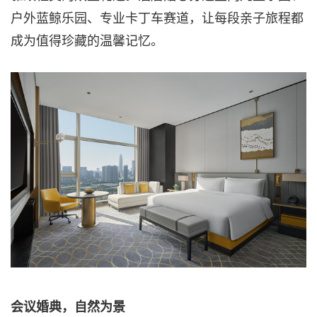
户外蓝鲸乐园、专业卡丁车赛道，让每段亲子旅程都
成为值得珍藏的温馨记忆。
会议婚典，自然为景