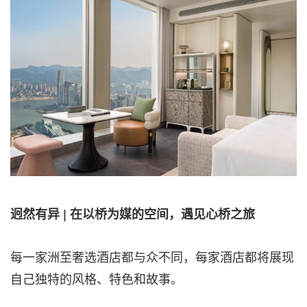
迥然有异 | 在以桥为媒的空间，遇见心桥之旅
每一家洲至奢选酒店都与众不同，每家酒店都将展现
自己独特的风格、特色和故事。