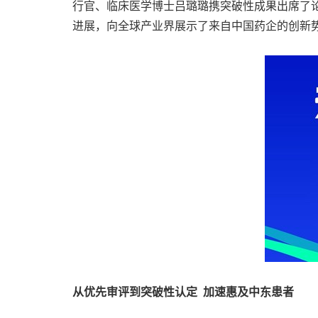
行官、临床医学博士吕璐璐携突破性成果出席了论
进展，向全球产业界展示了来自中国药企的创新
从优先审评到突破性认定
加速惠及中东患者