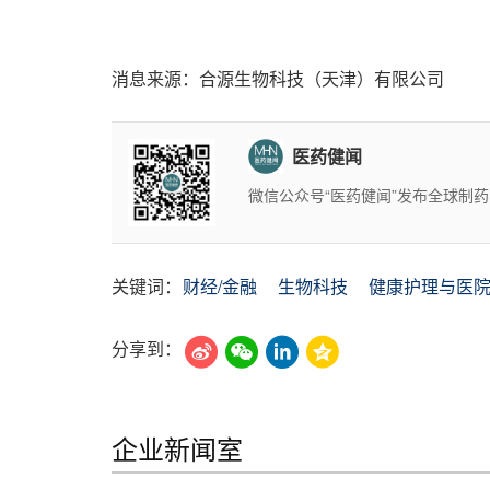
消息来源：合源生物科技（天津）有限公司
医药健闻
微信公众号“医药健闻”发布全球制
关键词：
财经/金融
生物科技
健康护理与医
分享到：
企业新闻室