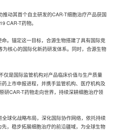
功推动其首个自主研发的CAR-T细胞治疗产品获国
 CAR-T药物。
使命。锚定这一目标，合源生物搭建了具有国际竞
等为核心的国际化新药研发体系。同时，合源生物
不仅是国际监管机构对产品临床价值与生产质量
新药上市申报进程，并携手监管机构、医疗机构及
原研CAR-T药物走向世界，持续深耕细胞治疗领
推进全球化战略布局，深化国际协作网络，依托持续
为先，稳步拓展细胞治疗的前沿疆域，为全球生物