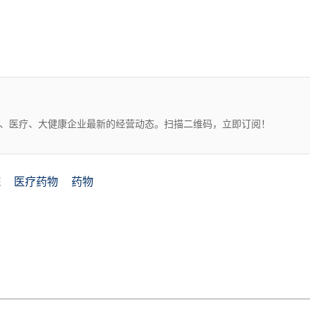
药、医疗、大健康企业最新的经营动态。扫描二维码，立即订阅！
院
医疗药物
药物