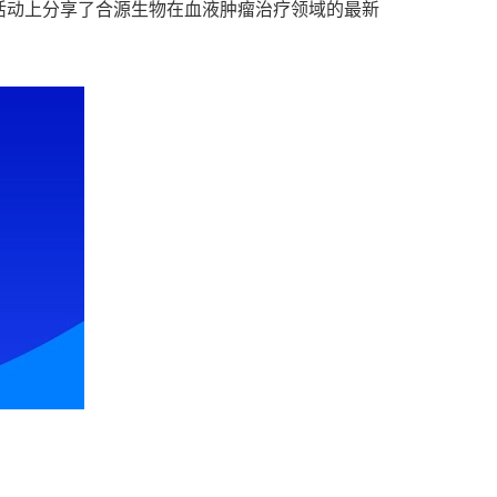
活动上分享了合源生物在血液肿瘤治疗领域的最新