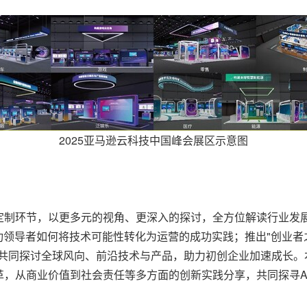
2025亚马逊云科技中国峰会展区示意图
制环节，以更多元的视角、更深入的探讨，全方位解读行业发展方
领导者如何将技术可能性转化为运营的成功实践；推出"创业者之日
，共同探讨全球风向、前沿技术与产品，助力初创企业加速成长。
，从商业价值到社会责任等多方面的创新实践分享，共同探寻AI