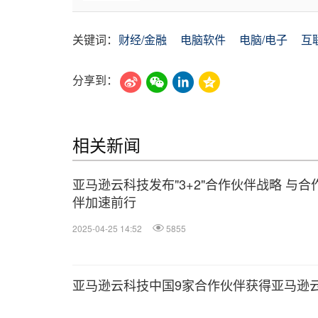
关键词：
财经/金融
电脑软件
电脑/电子
互
分享到：
相关新闻
亚马逊云科技发布"3+2"合作伙伴战略 与合
伴加速前行
2025-04-25 14:52
5855
亚马逊云科技中国9家合作伙伴获得亚马逊