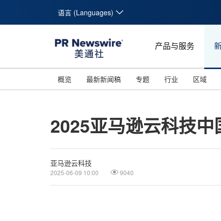
语言 (Languages)
产品与服务
概览
最新新闻稿
专题
行业
区域
2025亚马逊云科技
亚马逊云科技
2025-06-09 10:00
9040