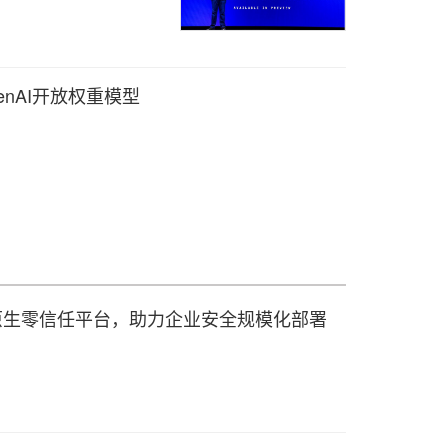
nAI开放权重模型
出 AI 原生零信任平台，助力企业安全规模化部署