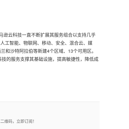
界。亚马逊云科技一直不断扩展其服务组合以支持几乎
与人工智能、物联网、移动、安全、混合云、媒
兰和沙特阿拉伯等新建4个区域、13个可用区。
科技的服务支撑其基础设施，提高敏捷性，降低成
描二维码，立即订阅！