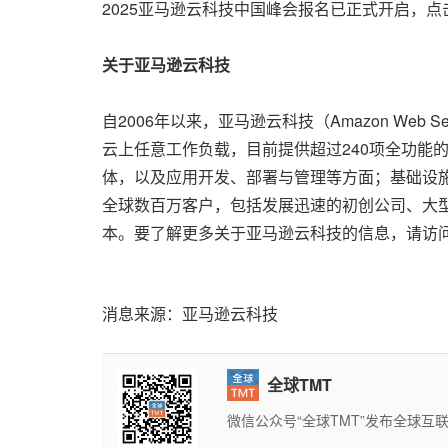
2025亚马逊云科技中国峰会报名已正式开启，点
关于亚马逊云科技
自2006年以来，亚马逊云科技（Amazon W
云上任意工作负载，目前提供超过240项全功能
体，以及应用开发、部署与管理等方面；基础设施
全球数百万客户，包括发展迅速的初创公司、大
本。要了解更多关于亚马逊云科技的信息，请访
消息来源：亚马逊云科技
全球TMT
微信公众号“全球TMT”发布全球