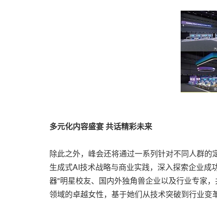
多元化内容盛宴
共话精彩未来
除此之外，峰会还将通过一系列针对不同人群的定
生成式AI技术战略与商业实践，深入探索企业成功
器"明星校友、国内外独角兽企业以及行业专家
领域的卓越女性，基于她们从技术突破到行业变革