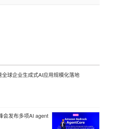
加速全球企业生成式AI应用规模化落地
会发布多项AI agent