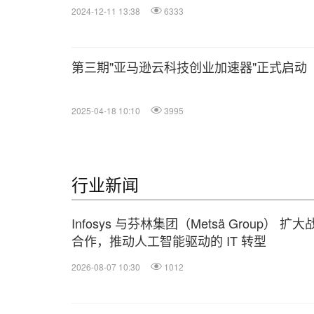
2024-12-11 13:38
6333
第三期"亚马逊云科技创业加速器"正式启动
2025-04-18 10:10
3995
行业新闻
Infosys 与芬林集团（Metsä Group） 扩大
合作，推动人工智能驱动的 IT 转型
2026-08-07 10:30
1012