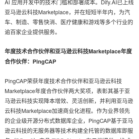
AI 应用开发中的技术门槛和部署成本。Dify.AI已上线
亚马逊云科技Marketplace，并在短短半年内，为汽
车、制造、零售快消、医疗健康和游戏等多个行业的
逾百家企业提供服务。
年度技术合作伙伴和亚马逊云科技
Marketplace
年度
合作伙伴：
PingCAP
PingCAP荣获年度技术合作伙伴和亚马逊云科技
Marketplace年度合作伙伴两大奖项，表彰其基于亚
马逊云科技实现降本增效、灵活创新，并利用亚马逊
云科技Marketplace加速商业化进程。作为业界领先
的企业级开源分布式数据库企业，PingCAP基于亚马
逊云科技的无服务器等技术构建全托管的数据库即服