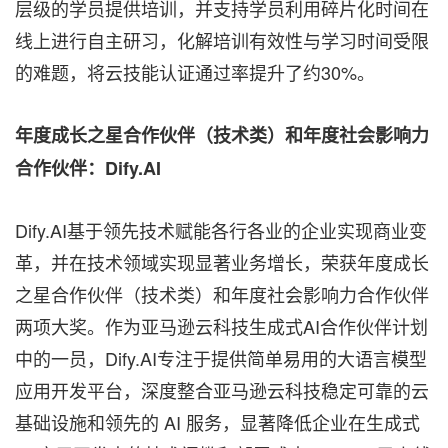
层级的学员提供培训，并支持学员利用碎片化时间在
线上进行自主研习，化解培训有效性与学习时间受限
的难题，将云技能认证通过率提升了约30%。
年度成长之星合作伙伴（技术类）和年度社会影响力
合作伙伴：
Dify.AI
Dify.AI基于领先技术赋能各行各业的企业实现商业变
革，并在技术领域实现显著业务增长，荣获年度成长
之星合作伙伴（技术类）和年度社会影响力合作伙伴
两项大奖。作为亚马逊云科技生成式AI合作伙伴计划
中的一员，Dify.AI专注于提供简单易用的大语言模型
应用开发平台，深度整合亚马逊云科技稳定可靠的云
基础设施和领先的 AI 服务，显著降低企业在生成式