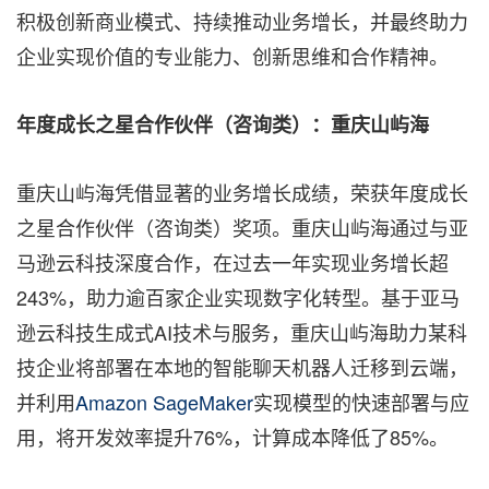
积极创新商业模式、持续推动业务增长，并最终助力
企业实现价值的专业能力、创新思维和合作精神。
年度成长之星合作伙伴（咨询类）：重庆山屿海
重庆山屿海凭借显著的业务增长成绩，荣获年度成长
之星合作伙伴（咨询类）奖项。重庆山屿海通过与亚
马逊云科技深度合作，在过去一年实现业务增长超
243%，助力逾百家企业实现数字化转型。基于亚马
逊云科技生成式AI技术与服务，重庆山屿海助力某科
技企业将部署在本地的智能聊天机器人迁移到云端，
并利用
Amazon SageMaker
实现模型的快速部署与应
用，将开发效率提升76%，计算成本降低了85%。