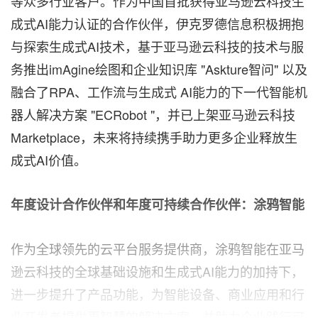
等众多行业客户。作为中国首批获得亚马逊云科技生
成式AI能力认证的合作伙伴，伊克罗德信息积极拥抱
与探索生成式AI技术，基于亚马逊云科技的技术与服
务推出imAgine绘图和企业知识库 "Askture智问" 以及
融合了RPA、工作流与生成式 AI能力的下一代智能机
器人解决方案 "ECRobot "，并已上架亚马逊云科技
Marketplace，未来将持续携手助力更多企业释放生
成式AI价值。
年度设计合作伙伴和年度可持续合作伙伴：涂鸦智能
作为全球领先的云平台服务提供商，涂鸦智能在亚马
逊云科技的全球基础设施和生成式AI能力的加持下，
进一步提升了产品功能，为智能设备、商业应用和行
业开发者提供更智慧的解决方案，并助力企业践行可