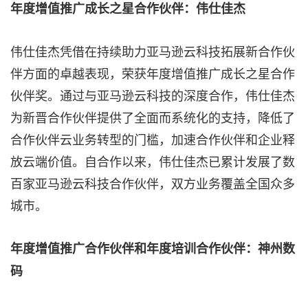
年度增值推广成长之星合作伙伴：伟仕佳杰
伟仕佳杰凭借在持续助力亚马逊云科技拓展新合作伙
伴方面的卓越表现，荣获年度增值推广成长之星合作
伙伴奖。通过与亚马逊云科技的深度合作，伟仕佳杰
为新晋合作伙伴提供了全面而系统化的支持，降低了
合作伙伴云业务转型的门槛，加速合作伙伴和企业释
放云端价值。自合作以来，伟仕佳杰已累计发展了数
百家亚马逊云科技合作伙伴，双方业务覆盖全国众多
城市。
年度增值推广合作伙伴和年度培训合作伙伴：神州数
码