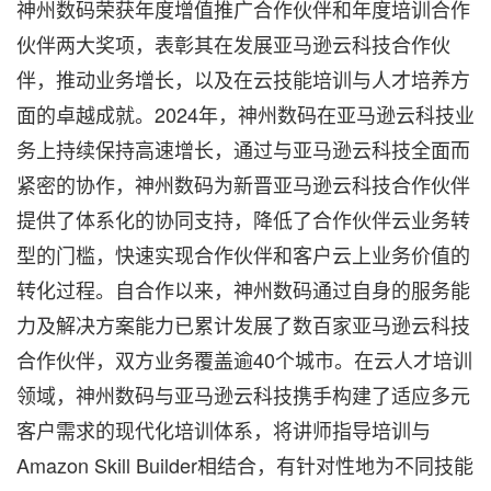
神州数码荣获年度增值推广合作伙伴和年度培训合作
伙伴两大奖项，表彰其在发展亚马逊云科技合作伙
伴，推动业务增长，以及在云技能培训与人才培养方
面的卓越成就。2024年，神州数码在亚马逊云科技业
务上持续保持高速增长，通过与亚马逊云科技全面而
紧密的协作，神州数码为新晋亚马逊云科技合作伙伴
提供了体系化的协同支持，降低了合作伙伴云业务转
型的门槛，快速实现合作伙伴和客户云上业务价值的
转化过程。自合作以来，神州数码通过自身的服务能
力及解决方案能力已累计发展了数百家亚马逊云科技
合作伙伴，双方业务覆盖逾40个城市。在云人才培训
领域，神州数码与亚马逊云科技携手构建了适应多元
客户需求的现代化培训体系，将讲师指导培训与
Amazon Skill Builder相结合，有针对性地为不同技能