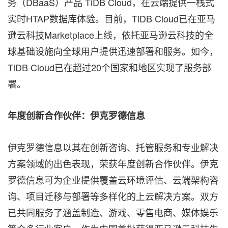
务（DBaaS）产品 TiDB Cloud，在云端提供一栈式
实时HTAP数据库体验。目前，TiDB Cloud已在亚马
逊云科技Marketplace上线，依托亚马逊云科技的全
球基础设施向全球用户提供迅速部署和服务。如今，
TiDB Cloud已在超过20个国家和地区实现了服务部
署。
年度创新合作伙伴：伊克罗德信息
伊克罗德信息以其在创新咨询、托管服务和专业解决
方案领域的出色表现，荣获年度创新合作伙伴。伊克
罗德信息可为企业提供覆盖云环境评估、云端架构咨
询、项目迁移与部署等多样化的上云解决方案。双方
已共同服务了涵盖制造、游戏、零售电商、媒体娱乐