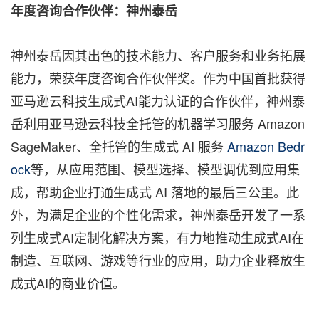
年度咨询合作伙伴：神州泰岳
神州泰岳因其出色的技术能力、客户服务和业务拓展
能力，荣获年度咨询合作伙伴奖。作为中国首批获得
亚马逊云科技生成式AI能力认证的合作伙伴，神州泰
岳利用亚马逊云科技全托管的机器学习服务 Amazon
SageMaker、全托管的生成式 AI 服务
Amazon Bedr
ock
等，从应用范围、模型选择、模型调优到应用集
成，帮助企业打通生成式 AI 落地的最后三公里。此
外，为满足企业的个性化需求，神州泰岳开发了一系
列生成式AI定制化解决方案，有力地推动生成式AI在
制造、互联网、游戏等行业的应用，助力企业释放生
成式AI的商业价值。