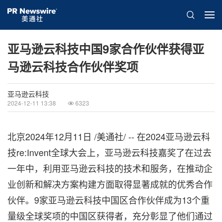
亚马逊云科技中国9家合作伙伴获得亚
马逊云科技合作伙伴奖项
亚马逊云科技
2024-12-11 13:38
6323
北京
2024年12月11日
/美通社/ --
在20
24亚马逊云科
技re:Invent全球大会上，亚马逊云科技嘉奖了在过去
一年中，利用亚马逊云科技的技术和服务，在推动企
业创新和解决方案构建方面取得显著成就的优秀合作
伙伴。9家亚马逊云科技中国区合作伙伴成为13个
重
量级
全球奖项的中国区获得者，充分彰显了他们通过