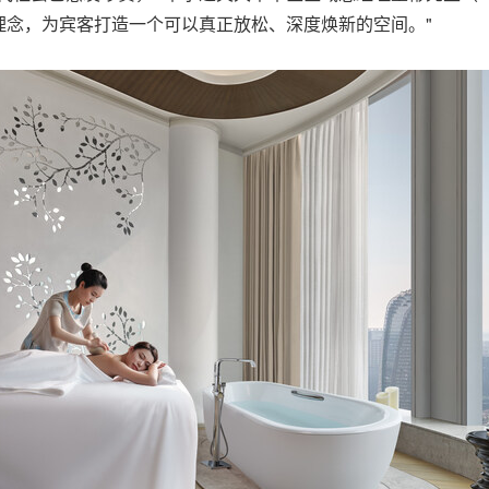
理念，为宾客打造一个可以真正放松、深度焕新的空间。"