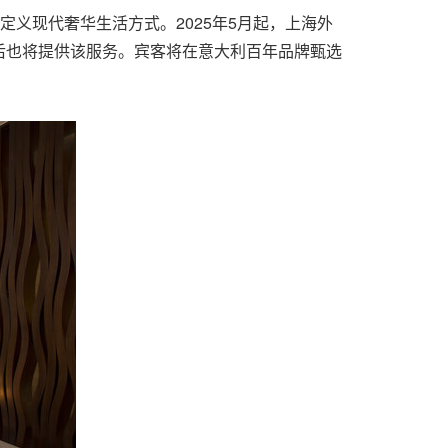
义现代奢华生活方式。2025年5月起，上海外
后也将提供该服务。宾客将在意大利百年品牌甄选