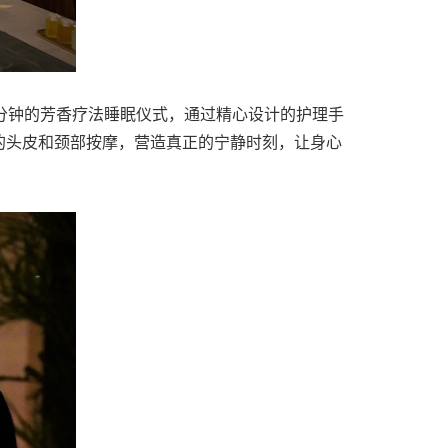
分钟的芳香疗法睡眠仪式，通过精心设计的护理手
的头皮和颈部按摩，营造真正的宁静时刻，让身心