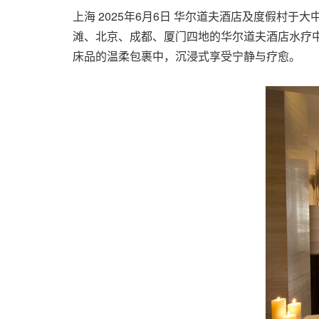
上海
2025年6月6日
华尔道夫酒店及度假村于大中
滩、北京、成都、厦门四地的华尔道夫酒店水疗
床品的温柔包裹中，沉浸式享受宁静与疗愈。