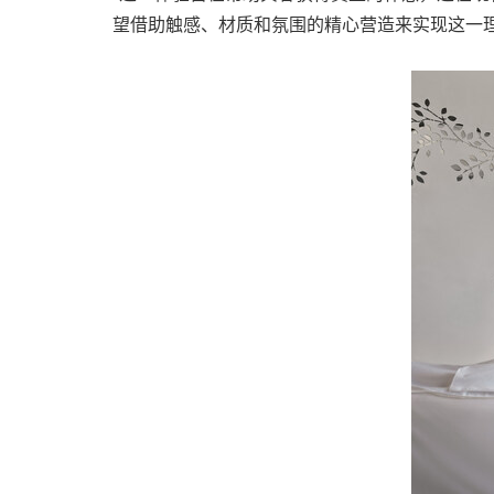
望借助触感、材质和氛围的精心营造来实现这一