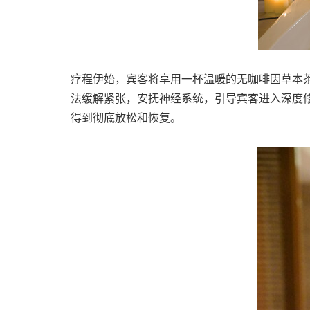
疗程伊始，宾客将享用一杯温暖的无咖啡因草本
法缓解紧张，安抚神经系统，引导宾客进入深度
得到彻底放松和恢复。