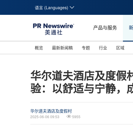
语言 (Languages)
产品与服务
概览
最新新闻稿
专题
行业
区域
华尔道夫酒店及度假
验：以舒适与宁静，
华尔道夫酒店及度假村
2025-06-06 09:53
5955