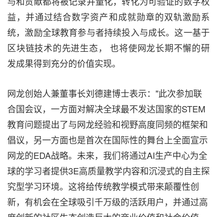
与和贡献都将被记录并量化，转化为可验证的数字权
益，并通过结合数字资产和成就勋章的双轨激励系
统，激励全球教育参与者持续投入与成长。这一基于
区块链技术的先进生态， 也将使网龙长期不懈的研
发成果得到充分的价值实现。
网龙创始人兼董事长刘德建博士表示："此次参加联
合国会议，一方面对解决全球最不发达国家的STEM
教育问题提出了与网龙经验和视野高度同频的框架和
倡议，另一方面也是首次在国际性的舞台上全面宣示
网龙的EDA战略。未来，我们将通过AI生产中心为全
球的学习者提供3E高质量教学内容和沉浸式的自主探
究型学习环境。这将给传统教学模式带来颠覆性创
新，有机会在全球吸引千万级的活跃用户，并通过高