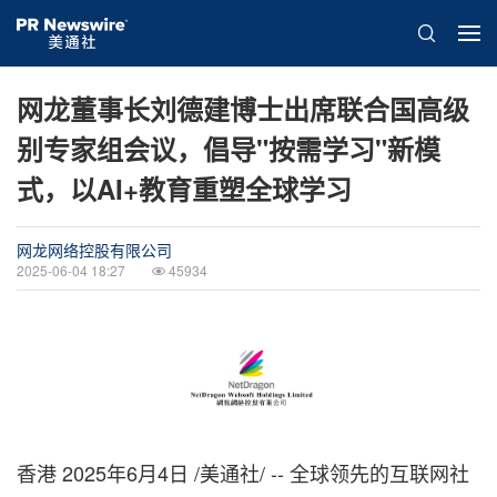
网龙董事长刘德建博士出席联合国高级
别专家组会议，倡导"按需学习"新模
式，以AI+教育重塑全球学习
网龙网络控股有限公司
2025-06-04 18:27
45934
香港
2025年6月4日
/美通社/ -- 全球领先的互联网社