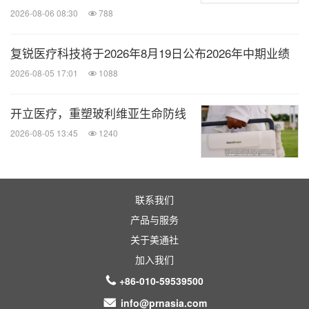
2026-08-06 08:30
788
复锐医疗科技将于2026年8月19日公布2026年中期业绩
2026-08-05 17:01
1088
开立医疗，重塑玻利维亚生命防线
2026-08-05 13:45
1240
联系我们
产品与服务
关于美通社
加入我们
+86-010-59539500
info@prnasia.com