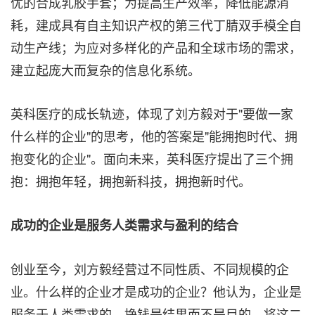
优的合成乳胶手套；为提高生产效率，降低能源消
耗，建成具有自主知识产权的第三代丁腈双手模全自
动生产线；为应对多样化的产品和全球市场的需求，
建立起庞大而复杂的信息化系统。
英科医疗的成长轨迹，体现了刘方毅对于"要做一家
什么样的企业"的思考，他的答案是"能拥抱时代、拥
抱变化的企业"。面向未来，英科医疗提出了三个拥
抱：拥抱年轻，拥抱新科技，拥抱新时代。
成功的企业是服务人类需求与盈利的结合
创业至今，刘方毅经营过不同性质、不同规模的企
业。什么样的企业才是成功的企业？他认为，企业是
服务于人类需求的，挣钱是结果而不是目的，将这二