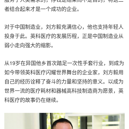
者结合起来才是一个成功的企业。
对于中国制造业，刘方毅充满信心，他也支持年轻人
投身于此。英科医疗的发展历程，正是中国制造业从
弱小走向强大的缩影。
从19岁在异国他乡首次踏足一次性手套行业，到成为
如今带领英科医疗闪耀世界舞台的企业家，刘方毅用
自己的经历诠释了奋斗的力量和坚持的意义。以成为
世界一流的医疗耗材和器械高科技制造商为愿景，英
科医疗的故事仍在继续。