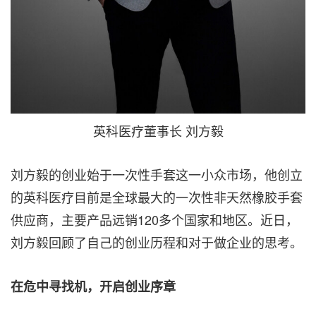
英科医疗董事长 刘方毅
刘方毅的创业始于一次性手套这一小众市场，他创立
的英科医疗目前是全球最大的一次性非天然橡胶手套
供应商，主要产品远销120多个国家和地区。近日，
刘方毅回顾了自己的创业历程和对于做企业的思考。
在危中寻找机，开启创业序章