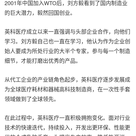
2001年中国加入WTO后，刘方毅看到了国内制造业
的巨大潜力，毅然回国创业。
英科医疗成立以来一直强调与头部企业合作，向他们
学习。刘方毅自己也一直在学习，他认为作为企业创
始人要成为所处行业的大半个专家，参与每一个制造
细节，才能打磨出优秀的产品。
从代工企业的产业链角色起步，英科医疗逐步发展成
为全球医疗耗材和器械高科技制造商，在一次性手套
领域做到了全球领先。
在此过程中，英科医疗一直积极拥抱变化。面对行业
技术的快速迭代，持续投入，开发出更环保、性能更