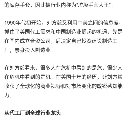
的库存手套，因此被行业内称为"垃圾手套大王"。
1990年代初开始，刘方毅又利用中美之间的信息差，
抓住了美国代工需求和中国制造业崛起的机遇，先是
在国内成立合资公司，后决定自己投资建设制造工
厂，亲身投入制造业。
在刘方毅看来，很多人在危机中看到的是危，很少人
在危机中看到的是机。在美国十年的经历，让刘方毅
收获了全球化的商业视野和对市场变化的敏锐感知能
力。
从代工厂到全球行业龙头