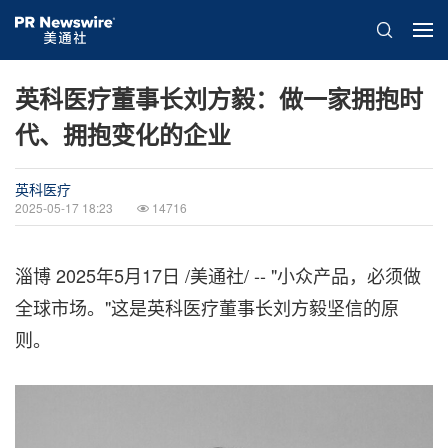
英科医疗董事长刘方毅：做一家拥抱时
代、拥抱变化的企业
英科医疗
2025-05-17 18:23
14716
淄博
2025年5月17日
/美通社/ -- "小众产品，必须做
全球市场。"这是英科医疗董事长刘方毅坚信的原
则。