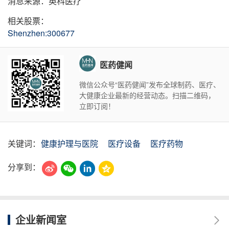
消息来源：英科医疗
相关股票：
Shenzhen:300677
医药健闻
微信公众号“医药健闻”发布全球制药、医疗、
大健康企业最新的经营动态。扫描二维码，
立即订阅！
关键词：
健康护理与医院
医疗设备
医疗药物
分享到：
企业新闻室