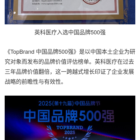
英科医疗入选中国品牌500强
《TopBrand 中国品牌500强》是以中国本土企业为研
究对象而发布的品牌价值评估榜单。英科医疗在过去
三年品牌价值翻倍，这一跨越式增长印证了企业发展
战略的前瞻性与有效性。