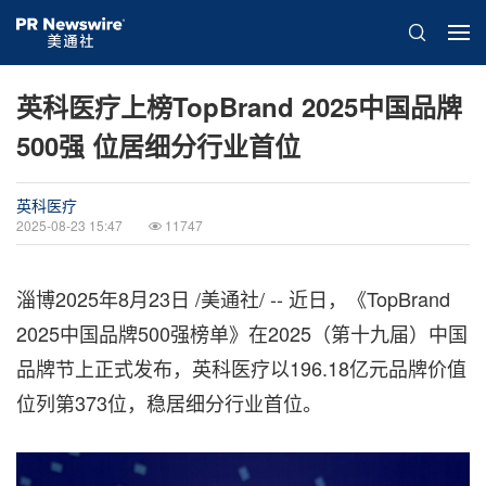
英科医疗上榜TopBrand 2025中国品牌
500强 位居细分行业首位
英科医疗
2025-08-23 15:47
11747
淄博
2025年8月23日
/美通社/ -- 近日，《TopBrand
2025中国品牌500强榜单》在2025（第十九届）中国
品牌节上正式发布，英科医疗以196.18亿元品牌价值
位列第373位，稳居细分行业首位。