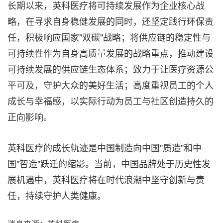
长期以来，英科医疗将可持续发展作为企业核心战
略，在寻求自身稳健发展的同时，还坚定践行环保责
任，积极响应国家"双碳"战略；将供应链的稳定性与
可持续性作为自身高质量发展的战略重点，推动建设
可持续发展的供应链生态体系；致力于让医疗资源公
平可及，守护大众的美好生活；高度重视员工的个人
成长与幸福感，以实际行动为员工与社区创造持久的
正向影响。
英科医疗的成长轨迹是中国制造向中国"质造"和中
国"智造"跃迁的缩影。当前，中国品牌处于历史性发
展机遇中，英科医疗将在时代浪潮中坚守创新与责
任，持续守护人类健康。