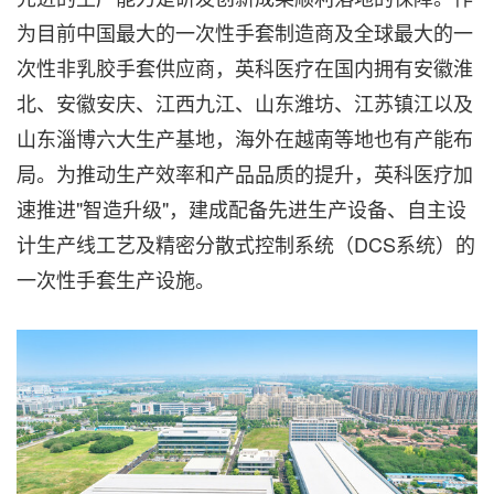
为目前中国最大的一次性手套制造商及全球最大的一
次性非乳胶手套供应商，英科医疗在国内拥有安徽淮
北、安徽安庆、江西九江、山东潍坊、江苏镇江以及
山东淄博六大生产基地，海外在越南等地也有产能布
局。为推动生产效率和产品品质的提升，英科医疗加
速推进"智造升级"，建成配备先进生产设备、自主设
计生产线工艺及精密分散式控制系统（DCS系统）的
一次性手套生产设施。