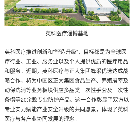
英科医疗淄博基地
英科医疗推进创新和"智造升级"，目标都是为全球医
疗行业、工业、服务业以及个人提供优质的医疗用品
和服务。近期，英科医疗与正大集团蜂采优选达成战
略合作，将为中国区正大集团食品生产、养殖屠宰及
动保洗消等业务板块供应多品类一次性手套及一次性
条帽等20余款专业防护产品。这一合作彰显了双方以
专业实力赋能产业安全升级的共同愿景，体现了英科
医疗与各产业协同发展的理念。