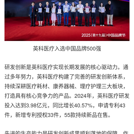
英科医疗入选中国品牌500强
研发创新是英科医疗实现长期发展的核心驱动力。通
过多年努力，英科医疗构建了完善的研发创新体系，
持续深耕医疗耗材、康养器械、理疗护理三大板块，
打造具有核心竞争力的产品。2024年，英科医疗研发
投入达到3.98亿元，同比增长40.57%，申请专利43
件，新增专利授权33件，55款持续新品在售
。
先进的生产能力是研发创新成果顺利落地的保障。作