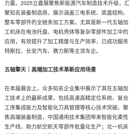
力量。2025立嘉展聚焦新能源汽车制造技术升级，汇
聚知名装备制造商，展示涵盖三电系统、底盘结构、
整车零部件的全链条加工方案。尤其是新一代五轴加
工机床在电池托盘、电机壳体等复杂零部件加工中的
应用，有效提升了加工精度与生产效率，已成功服务
特斯拉、长安汽车、赛力斯等主流车企。
五轴擎天｜高端加工技术革新应用场景
在本届展会上，众多知名企业集中展示了其在五轴加
工技术上的最新成果，包括高速高精定位系统、复合
工序集成能力及智能化刀具管理等核心技术突破。聚
焦高端装备制造，中国通用技术集团带来智能化柔性
生产线，助力航空航天零部件批量化生产；北一机床