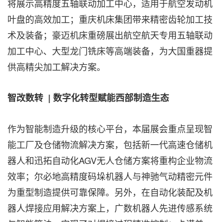
将展示高精度五轴联动加工中心，适用于航空发动机
叶盘的高效加工；重庆机床集团带来精密齿轮加工技
术及装备；豪迈机床重磅展出航空航天专用五轴联动
加工中心、大型龙门铣床等高端装备，为大国重器提
供高精尖加工解决方案。
智改数转
|
数字化转型赋能西部制造生态
作为智能制造升级的核心平台，本届展会重点呈现智
能工厂及仓储物流解决方案，包括新一代高速仓储机
器人和迅拓自动化AGV无人仓储方案将重构企业物流
效率；尔必地高精度码垛机器人与神驰气动精密元件
为重型制造提供可靠保障。另外，在自动化装配及机
器人焊接应用解决方案上，广数机器人先进传感系统