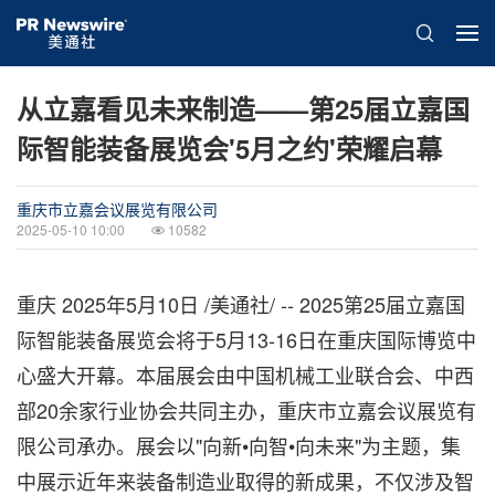
从立嘉看见未来制造——第25届立嘉国
际智能装备展览会'5月之约'荣耀启幕
重庆市立嘉会议展览有限公司
2025-05-10 10:00
10582
重庆
2025年5月10日
/美通社/ -- 2025第25届立嘉国
际智能装备展览会将于5月13-16日在重庆国际博览中
心盛大开幕。本届展会由中国机械工业联合会、中西
部20余家行业协会共同主办，重庆市立嘉会议展览有
限公司承办。展会以"向新•向智•向未来"为主题，集
中展示近年来装备制造业取得的新成果，不仅涉及智