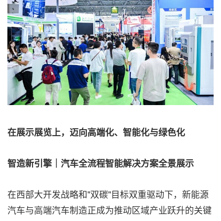
在展示展览上，迈向高端化、智能化与绿色化
智造新引擎｜汽车全流程智能解决方案全景展示
在西部大开发战略和"双碳"目标双重驱动下，新能源
汽车与高端汽车制造正成为推动区域产业跃升的关键