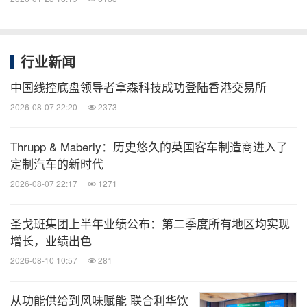
行业新闻
中国线控底盘领导者拿森科技成功登陆香港交易所
2026-08-07 22:20
2373
Thrupp & Maberly：历史悠久的英国客车制造商进入了
定制汽车的新时代
2026-08-07 22:17
1271
圣戈班集团上半年业绩公布：第二季度所有地区均实现
增长，业绩出色
2026-08-10 10:57
281
从功能供给到风味赋能 联合利华饮