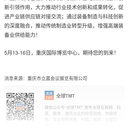
新引领作用，大力推动行业技术创新和成果转化，促
进产业链供应链对接交流；通过装备制造与科技创新
的深度融合，推动传统制造业转型升级，增强高端装
备业供给能力！
5月13-16日，重庆国际博览中心，期待您的到来！
消息来源：重庆市立嘉会议展览有限公司
全球TMT
微信公众号“全球TMT”发布全球互联网、科
技、媒体、通讯企业的经营动态、财报信
息、企业并购消息。扫描二维码，立即订
阅！