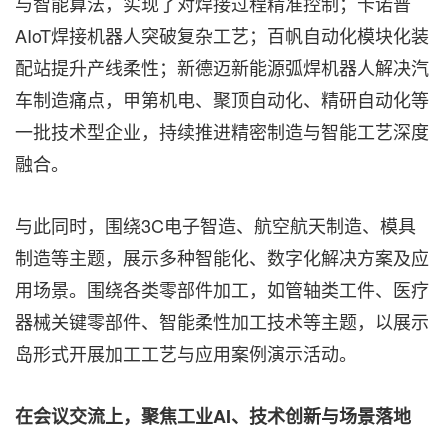
与智能算法，实现了对焊接过程精准控制；卡诺普
AIoT焊接机器人突破复杂工艺；百帆自动化模块化装
配站提升产线柔性；新德迈新能源弧焊机器人解决汽
车制造痛点，甲第机电、聚顶自动化、精研自动化等
一批技术型企业，持续推进精密制造与智能工艺深度
融合。
与此同时，围绕3C电子智造、航空航天制造、模具
制造等主题，展示多种智能化、数字化解决方案及应
用场景。围绕各类零部件加工，如管轴类工件、医疗
器械关键零部件、智能柔性加工技术等主题，以展示
岛形式开展加工工艺与应用案例演示活动。
在会议交流上，聚焦工业AI、技术创新与场景落地