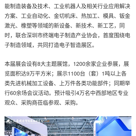
能制造装备及技术、工业机器人及相关行业应用解决
方案、工业自动化、金切机床、热加工、模具、钣金
激光、橡塑等领域的新设备、新技术、新工艺，同
时，联合深圳市终端电子制造产业协会，首度围绕电
子制造领域，共同打造电子智造展区。
本届展会设有8大主题展馆，1200余家企业参展，展
览面积达9万平方米；展示1100台（套）1吨以上各
类先进机械加工设备、上万件各类功能部件；同期举
行60余场会议活动。预计吸引4万名中西部地区专业
观众、采购商莅临参观、采购。