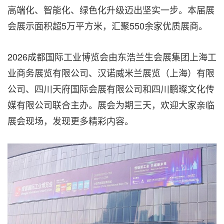
高端化、智能化、绿色化升级迈出坚实一步。本届展
会展示面积超5万平方米，汇聚550余家优质展商。
2026成都国际工业博览会
由东浩兰生会展集团上海工
业商务展览有限公司、汉诺威米兰展览（上海）有限
公司、四川天府国际会展有限公司和四川鹏璨文化传
媒有限公司联合主办。展会为期三天，欢迎大家亲临
展会现场，发现更多精彩内容。