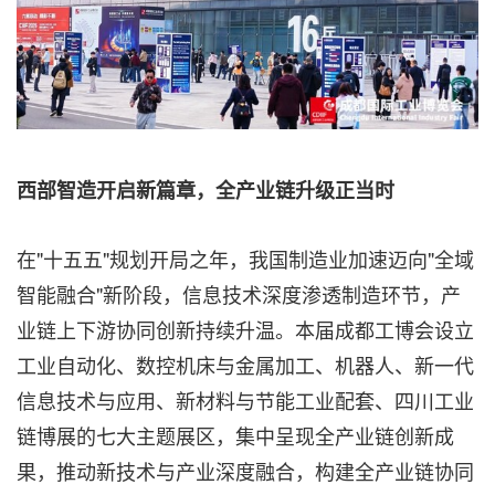
西部智造开启新篇章，全产业链升级正当时
在"十五五"规划开局之年，我国制造业加速迈向"全域
智能融合"新阶段，信息技术深度渗透制造环节，产
业链上下游协同创新持续升温。本届成都工博会设立
工业自动化、数控机床与金属加工、机器人、新一代
信息技术与应用、新材料与节能工业配套、四川工业
链博展的七大主题展区，集中呈现全产业链创新成
果，推动新技术与产业深度融合，构建全产业链协同