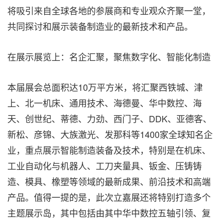
将吸引来自全球各地的参展商和专业观众齐聚一堂，
共同探讨和展示装备制造业的最新技术和产品。
在展示展览上：名企汇聚，聚焦数字化、智能化制造
本届展会总面积达10万平方米，将汇聚西铁城、津
上、北一机床、通用技术、海德曼、华中数控、海
天、创世纪、蒂德、力劲、西门子、DDK、亚德客、
新松、彦锦、大族激光、发那科等1400家全球知名企
业，重点展示智能制造装备及技术，特别是在机床、
工业自动化与机器人、工刀夹量具、钣金、压铸铸
造、模具、橡塑等领域的最新成果、前沿技术和高端
产品。值得一提的是，此次立嘉展还将特别打造多个
主题展示岛，其中包括由其中华中数控五轴引领、复