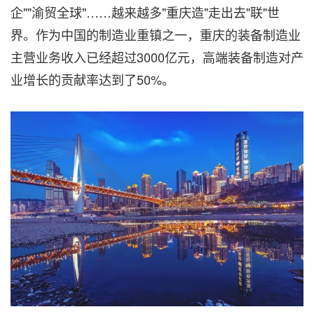
企""渝贸全球"……越来越多"重庆造"走出去"联"世
界。作为中国的制造业重镇之一，重庆的装备制造业
主营业务收入已经超过3000亿元，高端装备制造对产
业增长的贡献率达到了50%。