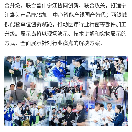
合升级，联合普什宁江协同创新、联合攻关，打造宁
江拳头产品FMS加工中心智能产线国产替代；西铁城
携配套单位创新赋能，推动医疗行业精密零部件加工
升级。展示岛将以现场演示、技术讲解和实物展示的
方式，全面展示针对行业痛点的解决方案。