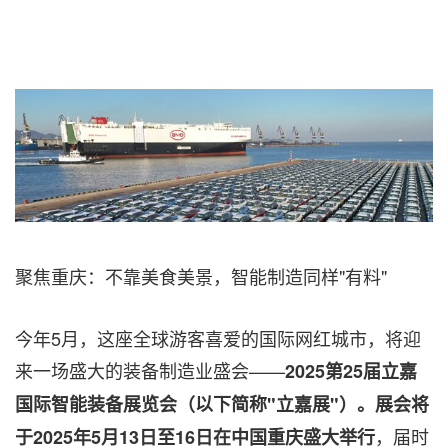
聚焦重庆：不靠美食美景，智能制造同样"有料"
今年5月，这座全球游客喜爱的国际网红城市，将迎
来一场盛大的装备制造业盛会——
2025第25届立嘉
国际智能装备展览会（以下简称"立嘉展"）。展会将
，届时
于2025年5月13日至16日在中国重庆盛大举行