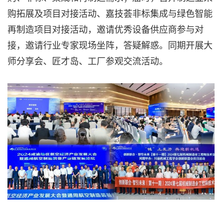
购拓展及项目对接活动、嘉技荟非标集成与绿色智能
再制造项目对接活动，邀请优秀设备供应商参与对
接，邀请行业专家现场坐阵，答疑解惑。同期开展大
师分享会、匠才岛、工厂参观交流活动。