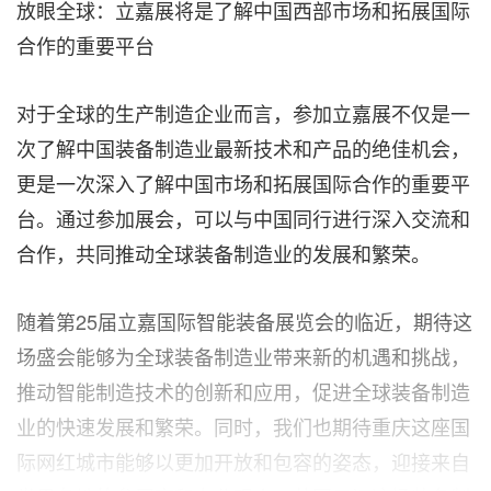
放眼全球：立嘉展将是了解中国西部市场和拓展国际
合作的重要平台
对于全球的生产制造企业而言，参加立嘉展不仅是一
次了解中国装备制造业最新技术和产品的绝佳机会，
更是一次深入了解中国市场和拓展国际合作的重要平
台。通过参加展会，可以与中国同行进行深入交流和
合作，共同推动全球装备制造业的发展和繁荣。
随着第25届立嘉国际智能装备展览会的临近，期待这
场盛会能够为全球装备制造业带来新的机遇和挑战，
推动智能制造技术的创新和应用，促进全球装备制造
业的快速发展和繁荣。同时，我们也期待重庆这座国
际网红城市能够以更加开放和包容的姿态，迎接来自