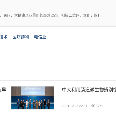
药、医疗、大健康企业最新的经营动态。扫描二维码，立即订阅！
技术
医疗药物
电信业
及早
中大利用肠道微生物辨别
2024-12-04 22:24
7760