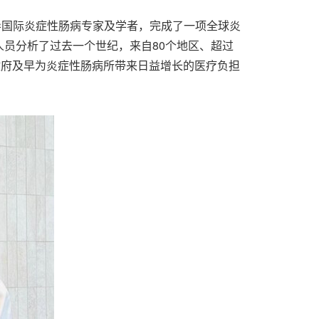
ary）领导国际炎症性肠病专家及学者，完成了一项全球炎
员分析了过去一个世纪，来自80个地区、超过
政府及早为炎症性肠病所带来日益增长的医疗负担