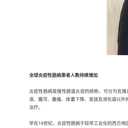
全球炎症性肠病患者人数持续增加
炎症性肠病是慢性肠道炎症的统称，可分为克隆
液、腹泻、腹痛、体重下降、发烧及消化道以外
治疗。
早在19世纪，炎症性肠病于较早工业化的西方地