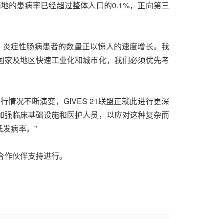
地的患病率已经超过整体人口的0.1%，正向第三
，炎症性肠病患者的数量正以惊人的速度增长。我
国家及地区快速工业化和城市化，我们必须优先考
情况不断演变，GIVES 21联盟正就此进行更深
加强临床基础设施和医护人员，以应对这种复杂而
发病率。”
个国际合作伙伴支持进行。