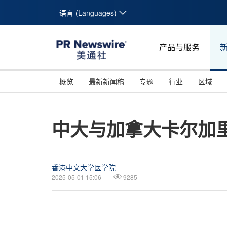
语言 (Languages)
产品与服务
概览
最新新闻稿
专题
行业
区域
中大与加拿大卡尔加
香港中文大学医学院
2025-05-01 15:06
9285