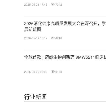
2025-05-21 17:45
7342
2026消化健康高质量发展大会在深召开，擘
展新蓝图
2026-05-19 18:17
4210
全球首款 | 迈威生物创新药 9MW5211临床
2026-05-09 08:00
6143
行业新闻