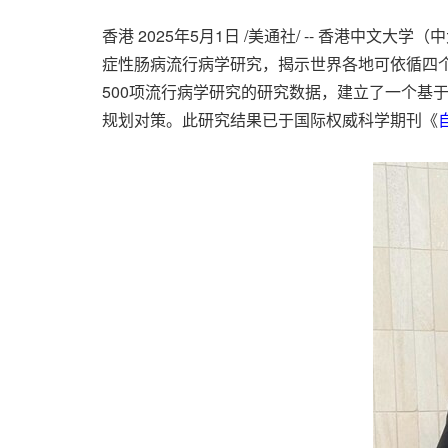
香港
2025年5月1日
/美通社/ -- 香港中文大学（
症性肠病流行病学研究，揭示世界各地可依循四
500项流行病学研究的研究数据，建立了一个基
规划对策。此研究结果已于国际权威科学期刊《