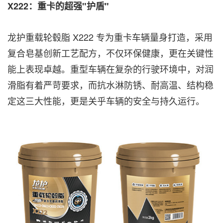
X222：重卡的超强"护盾"
龙护重载轮毂脂 X222 专为重卡车辆量身打造，采用
复合皂基创新工艺配方，不仅环保健康，更在关键性
能上表现卓越。重型车辆在复杂的行驶环境中，对润
滑脂有着严苛要求，而抗水淋防锈、耐高温、结构稳
定这三大性能，更是关乎车辆的安全与持久运行。