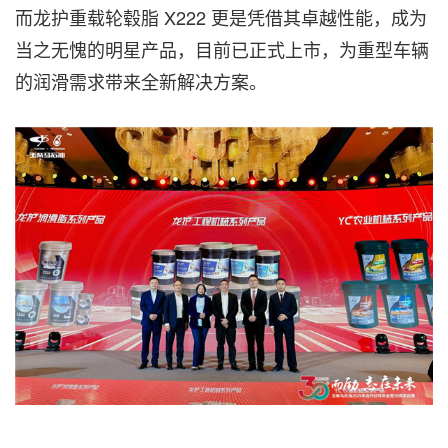
而龙护重载轮毂脂 X222 更是凭借其卓越性能，成为
当之无愧的明星产品，目前已正式上市，为重型车辆
的润滑需求带来全新解决方案。