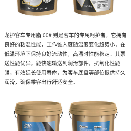
龙护客车专用脂 00# 则是客车的专属呵护者。它拥有
良好的粘温性能，工作锥入度随温度变化趋势小，在
低温环境下保持良好流动性，高温时性能稳定。其泵
送性能优异，能快速输送到润滑部件，抗氧化性能
强，有效延长使用寿命，为客车底盘等部位提供持久
润滑，确保乘客出行舒适安全。