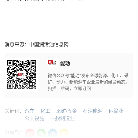
消息来源：中国润滑油信息网
能动
微信公众号“能动”发布全球能源、化工、采
矿、动力、新能源车企业最新的经营动态。
扫描二维码，立即订阅！
关键词：
汽车
化工
采矿/五金
石油能源
运输业
公共设施
一般制造业
分享到：