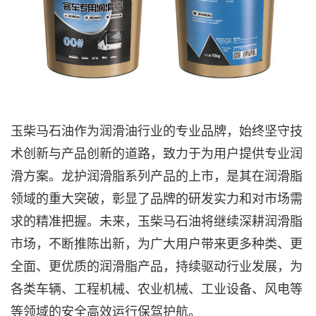
玉柴马石油作为润滑油行业的专业品牌，始终坚守技
术创新与产品创新的道路，致力于为用户提供专业润
滑方案。龙护润滑脂系列产品的上市，是其在润滑脂
领域的重大突破，彰显了品牌的研发实力和对市场需
求的精准把握。未来，玉柴马石油将继续深耕润滑脂
市场，不断推陈出新，为广大用户带来更多种类、更
全面、更优质的润滑脂产品，持续驱动行业发展，为
各类车辆、工程机械、农业机械、工业设备、风电等
等领域的安全高效运行保驾护航。