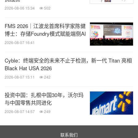
2026-08-06 15:34
502
FMS 2026｜江波龙首席科学家陈健
博士：存储Foundry模式赋能端侧AI
2026-08-07 16:41
Cyble：终端安全的未来不止于检测，新一代 Titan 亮相
Black Hat USA 2026
2026-08-07 15:11
242
投资中国：扎根中国30年，沃尔玛
与中国零售共同进化
2026-08-07 14:57
249
联系我们