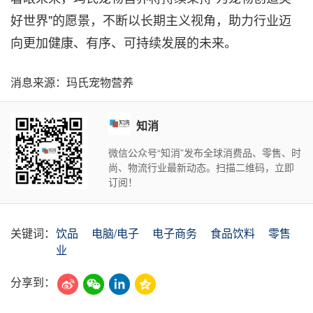
好世界"的愿景，不断以长期主义视角，助力行业迈
向更加健康、有序、可持续发展的未来。
消息来源：玛氏宠物营养
知消
微信公众号“知消”发布全球消费品、零售、时
尚、物流行业最新动态。扫描二维码，立即
订阅！
关键词：
饮品
电脑/电子
电子商务
食品饮料
零售
业
分享到：