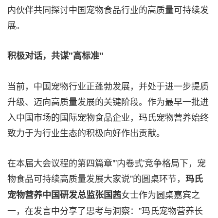
内伙伴共同探讨中国宠物食品行业的高质量可持续发
展。
积极对话，共谋"高标准"
当前，中国宠物行业正蓬勃发展，并处于进一步提质
升级、迈向高质量发展的关键阶段。作为最早一批进
入中国市场的国际宠物食品企业，玛氏宠物营养始终
致力于为行业生态的积极向好作出贡献。
在本届大会议程的第四篇章"'内卷式'竞争格局下，宠
物食品可持续高质量发展大家说"的圆桌环节，
玛氏
女士作为圆桌嘉宾之
宠物营养中国研发总监张国茜
一，在发言中分享了思考与洞察："玛氏宠物营养长