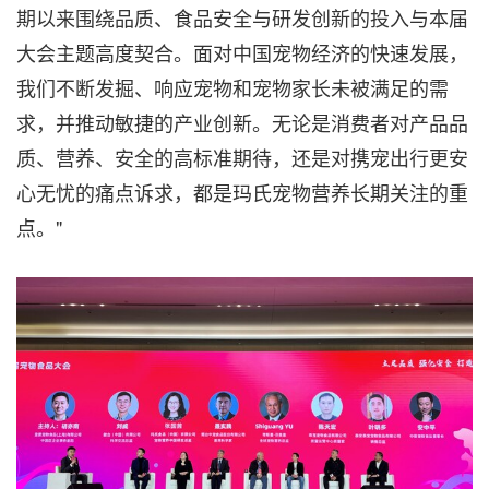
期以来围绕品质、食品安全与研发创新的投入与本届
大会主题高度契合。面对中国宠物经济的快速发展，
我们不断发掘、响应宠物和宠物家长未被满足的需
求，并推动敏捷的产业创新。无论是消费者对产品品
质、营养、安全的高标准期待，还是对携宠出行更安
心无忧的痛点诉求，都是玛氏宠物营养长期关注的重
点。"