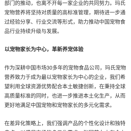
部门的推动，也离不开每一家企业的共同努力。玛氏
宠物营养将坚持对质量的高标准管理，期待进一步通
过经验分享、行业交流等形式，助力推动中国宠物食
品行业持续升级与发展。
以宠物家长为中心，革新养宠体验
作为深耕中国市场30多年的宠物食品公司，玛氏宠物
营养致力于成为最以宠物家长为中心的企业，我们希
望利用全球资源优势配合本土敏捷创新，在秉持全球
高质量标准的同时，也进一步推进本土化生产，从而
更好地满足中国宠物和宠物家长的多元化需求。
在差异化策略上，我们强调产品的个性化设计和独特