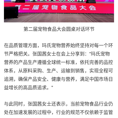
第二届宠物食品大会圆桌对话环节
在品质
管理方面，玛氏宠物营养始终坚持对每一个环
节严格把关。张国茜女士在会上分享到："玛氏宠物
营养的产品生产遵循全球统一标准，依托完善的品控
体系，从原料采购、生产、运输到销售，实现全程可
追溯，确保产品安全、健康与营养，满足中国市场日
益增长的高品质追求。"
与此同时，张国茜女士还表示，当前宠物食品行业仍
处在加速发展的过程中，行业的规范不仅依赖于监管