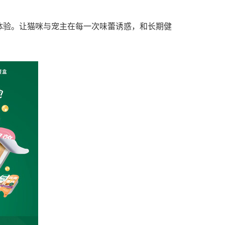
体验。让猫咪与宠主在每一次味蕾诱惑，和长期健