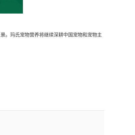
愿景。玛氏宠物营养将继续深耕中国宠物和宠物主