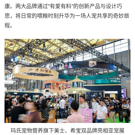
康。两大品牌通过"有爱有料"的创新产品与设计巧
思，将日常的喂粮时刻升华为一场人宠共享的奇妙旅
程。
玛氏宠物营养旗下美士、希宝双品牌亮相亚宠展