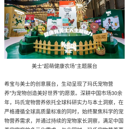
美士“超萌健康农场”主题展台
希宝与美士的创意展台，生动呈现了玛氏宠物营
养"为宠物创造美好世界"的愿景。深耕中国市场30余
年，玛氏宠物营养依托全球科研实力与本土洞察，在
严格遵循全球高质量标准的同时，始终聚焦科学的宠
物营养需求，并通过持续的宠物家长洞察，满足中国