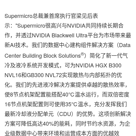
Supermicro总裁兼首席执行官梁见后表
示："Supermicro很高兴与NVIDIA共同持续长期合
作，并透过NVIDIA Blackwell Ultra平台为市场带来最
新AI技术。我们的数据中心建构组件解决方案（Data
®
Center Building Block Solutions
）简化了新一代气
冷及液冷系统开发模式，可为NVIDIA HGX B300
NVL16和GB300 NVL72实现散热与内部拓扑的优
化。我们的先进液冷解决方案提供卓越的散热效率，
使8节点机架配置能搭配40℃温水运行，而双倍密度
16节点机架配置则可使用35℃温水，充分发挥我们
最新冷却液分配单元（CDU）的优势。这项创新解决
方案可降低高达40%的能耗，同时节约水资源，为企
业级数据中心带来环境和运营成本方面的优越效