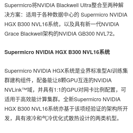
Supermicro将NVIDIA Blackwell Ultra整合至两种解
决方案：适用于各种数据中心的 Supermicro NVIDIA
HGX B300 NVL16系统，以及具有新一代NVIDIA
Grace Blackwell架构的NVIDIA GB300 NVL72。
Supermicro NVIDIA HGX B300 NVL16
系统
Supermicro NVIDIA HGX系统是业界标准型AI训练集
群建构组件，配备能让8颗GPU互连的NVIDIA
NVLink™域，并具有1:1的GPU对网卡比例配置，可
适用于高效能计算集群。全新Supermicro NVIDIA
HGX B300 NVL16系统亦基于该项经验证的架构所开
发，具有液冷和气冷优化式散热设计的两类机型。