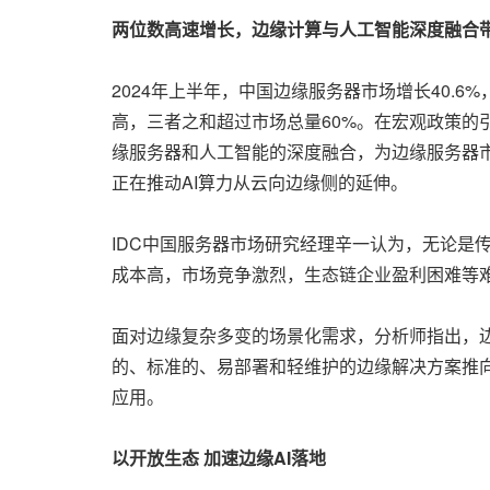
两位数高速增长，边缘计算与人工智能深度融合
2024年上半年，中国边缘服务器市场增长40.
高，三者之和超过市场总量60%。在宏观政策
缘服务器和人工智能的深度融合，为边缘服务器
正在推动AI算力从云向边缘侧的延伸。
IDC中国服务器市场研究经理辛一认为，无论是
成本高，市场竞争激烈，生态链企业盈利困难等
面对边缘复杂多变的场景化需求，分析师指出，
的、标准的、易部署和轻维护的边缘解决方案推
应用。
以开放生态
加速边缘
AI
落地