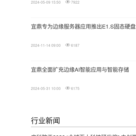
2024-05-09 15:50
7922
宜鼎专为边缘服务器应用推出E1.S固态硬盘
2024-11-14 09:00
6187
宜鼎全面扩充边缘AI智能应用与智能存储
2024-05-31 10:00
6175
行业新闻