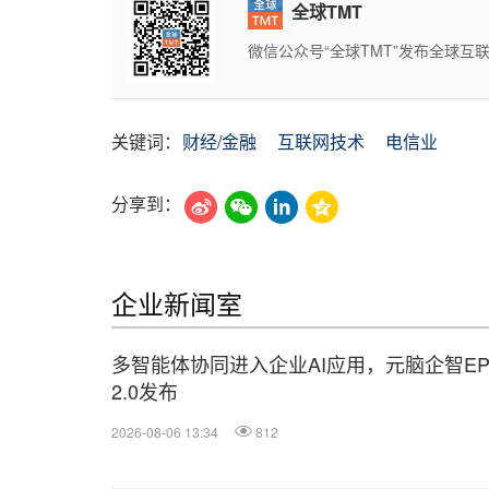
全球TMT
微信公众号“全球TMT”发布全球
关键词：
财经/金融
互联网技术
电信业
分享到：
企业新闻室
多智能体协同进入企业AI应用，元脑企智EP
2.0发布
2026-08-06 13:34
812