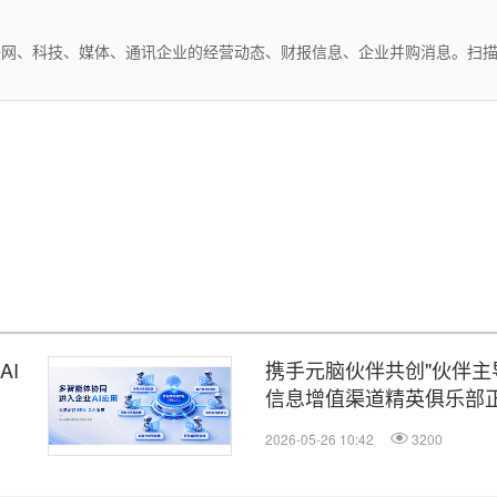
互联网、科技、媒体、通讯企业的经营动态、财报信息、企业并购消息。扫
AI
携手元脑伙伴共创"伙伴主
信息增值渠道精英俱乐部
2026-05-26 10:42
3200