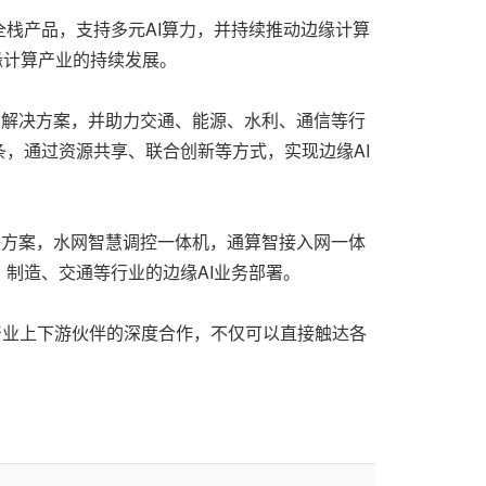
栈产品，支持多元AI算力，并持续推动边缘计算
缘计算产业的持续发展。
景解决方案，并助力交通、能源、水利、通信等行
，通过资源共享、联合创新等方式，实现边缘AI
决方案，水网智慧调控一体机，通算智接入网一体
制造、交通等行业的边缘AI业务部署。
产业上下游伙伴的深度合作，不仅可以直接触达各