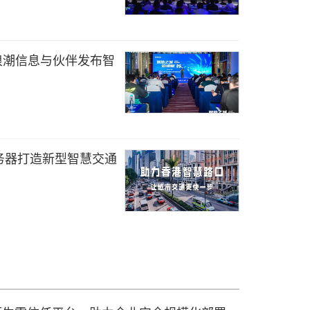
 浪潮信息与伙伴发布智
务器打造新型智慧交通