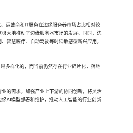
业、运营商和IT服务在边缘服务器市场占比相对较
这极大地推动了边缘服务器市场的发展。同时，边
网、智慧医疗、自动驾驶等时延敏感型新兴应用，
求是多样化的，而当前仍然存在行业碎片化，落地
行业的需求，加强产业上下游的协同创新，将灵活
缘AI模型部署和维护，推动人工智能的行业创新