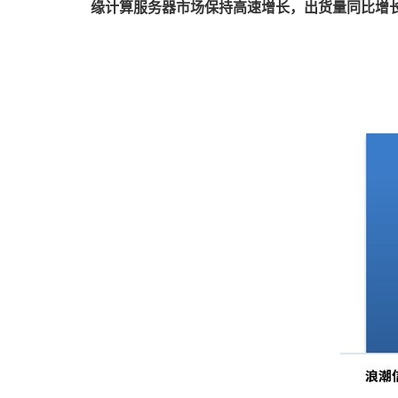
缘计算服务器市场保持高速增长，出货量同比增