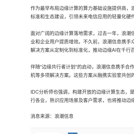
作为最早布局边缘计算的算力基础设施提供商，
标准和生态建设，引领未来电信应用的轻量化硬件
面对广阔的边缘计算落地需求，过去一年，浪潮信
业和企业用户提质增效。不久前，浪潮信息携手
解决方案从定制化到标准化，推动边缘AI在千行
伴随"边缘共行者计划"的启动，浪潮信息携手合
机等多项解决方案。这些方案从融携实验室共创
IDC分析师也强调，构建开放的边缘计算生态，
行各业，熟识应用场景及客户需求，也将推动边缘
消息来源：浪潮信息