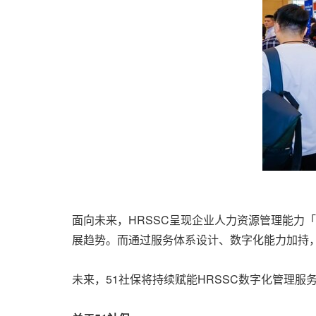
面向未来，HRSSC呈现企业人力资源管理能力
展趋势。而通过服务体系设计、数字化能力加持，
未来，51社保将持续赋能HRSSC数字化管理