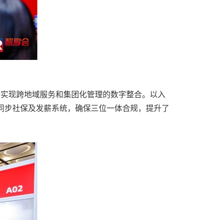
aS 实现跨地域服务和集团化管理的数字整合。以入
动同步社保及发薪系统，确保三位一体合规，提升了