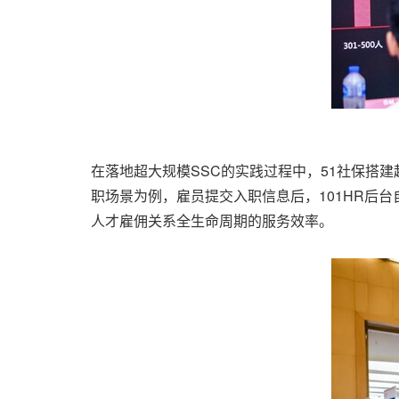
在落地超大规模SSC的实践过程中，51社保搭建起
职场景为例，雇员提交入职信息后，101HR后
人才雇佣关系全生命周期的服务效率。