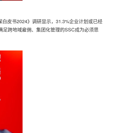
皮书2024》调研显示，31.3%企业计划或已经
满足跨地域雇佣、集团化管理的SSC成为必须思