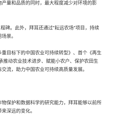
物产量和品质的同时，最大程度减少对环境的影
程碑。此外，拜耳还通过"耘远农场"项目，持续
用场景。
多重目标下的中国农业可持续转型》、首个《再生
承推动农业技术进步、赋能小农户、保护农田生
际交流，助力中国农业可持续高质量发展。
作物保护和数据科学的研究能力，拜耳能够以前所
带来深远的变化。