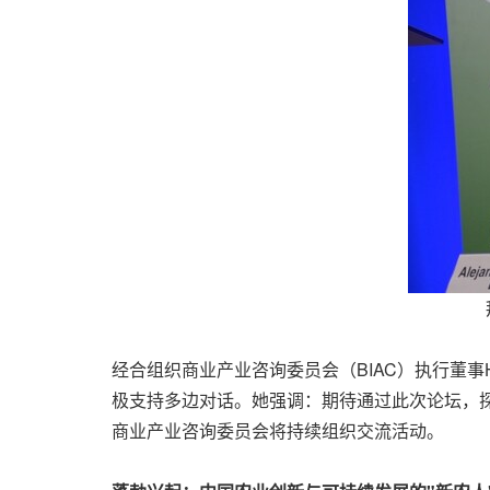
经合组织商业产业咨询委员会（BIAC）执行董事H
极支持多边对话。她强调：期待通过此次论坛，
商业产业咨询委员会将持续组织交流活动。