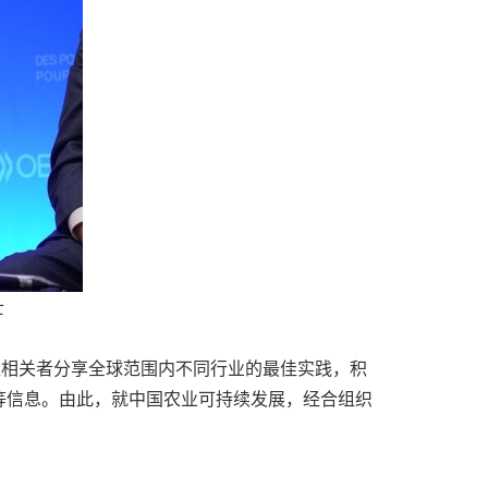
士
和利益相关者分享全球范围内不同行业的最佳实践，积
等信息。由此，就中国农业可持续发展，经合组织