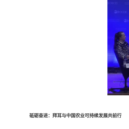
砥砺奋进：拜耳与中国农业可持续发展共前行