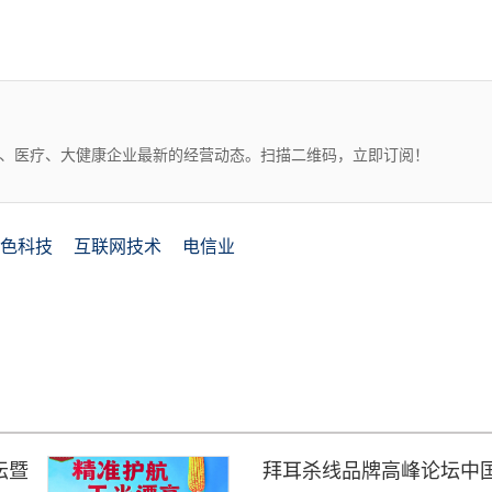
药、医疗、大健康企业最新的经营动态。扫描二维码，立即订阅！
色科技
互联网技术
电信业
坛暨
拜耳杀线品牌高峰论坛中