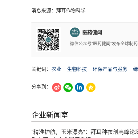
消息来源：拜耳作物科学
医药健闻
微信公众号“医药健闻”发布全球制
关键词：
农业
生物科技
环保产品与服务
绿
分享到：
企业新闻室
"精准护航，玉米漂亮"：拜耳种衣剂高峰论