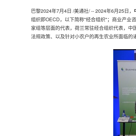
巴黎
2024年7月4日
/美通社/ -- 2024年6月25日，
组织即OECD，以下简称"经合组织"；商业产
家组等层面的代表，荷兰常驻经合组织代表，中
法规政策、以及针对小农户的再生农业所面临的