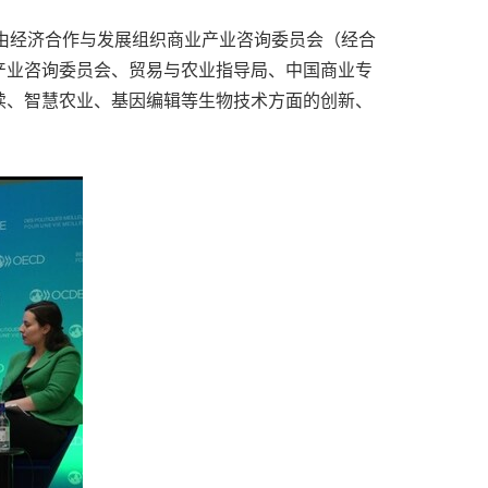
由经济合作与发展组织商业产业咨询委员会（经合
业产业咨询委员会、贸易与农业指导局、中国商业专
续、智慧农业、基因编辑等生物技术方面的创新、