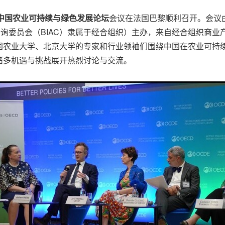
中国农业可持续与绿色发展论坛
会议在法国巴黎顺利召开。会议
业咨询委员会（BIAC）隶属于经合组织）主办，来自经合组织商
国农业大学、北京大学的专家和行业领袖们围绕中国在农业可持
诸多机遇与挑战展开热烈讨论与交流。