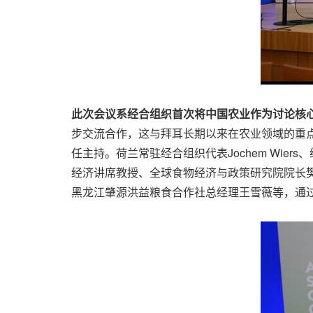
此次会议系经合组织首次将中国农业作为讨论核
步交流合作，这与拜耳长期以来在农业领域的重
任主持。荷兰常驻经合组织代表Jochem Wiers、
经济讲席教授、全球食物经济与政策研究院院长
黑龙江肇源洪益粮食合作社总经理王雪薇等，通