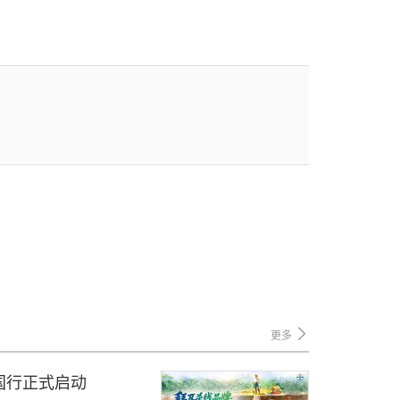
更多
国行正式启动