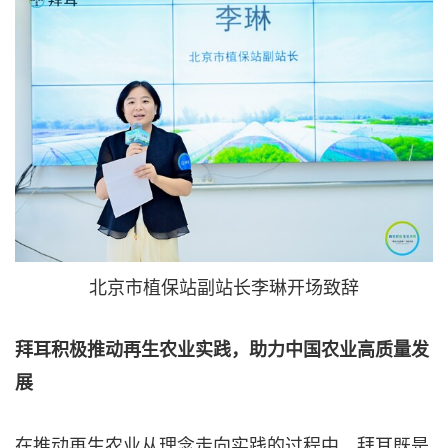
北京市植保站副站长李琳开场致辞
拜耳积极推动再生农业实践，助力中国农业高质量发
展
在推动再生农业从理念走向实践的过程中，拜耳既是