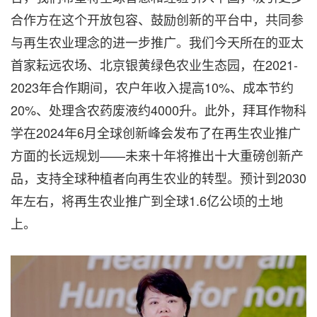
合作方在这个开放包容、鼓励创新的平台中，共同参
与再生农业理念的进一步推广。我们今天所在的亚太
首家耘远农场、北京银黄绿色农业生态园，在2021-
2023年合作期间，农户年收入提高10%、成本节约
20%、处理含农药废液约4000升。此外，拜耳作物科
学在2024年6月全球创新峰会发布了在再生农业推广
方面的长远规划——未来十年将推出十大重磅创新产
品，支持全球种植者向再生农业的转型。预计到2030
年左右，将再生农业推广到全球1.6亿公顷的土地
上。