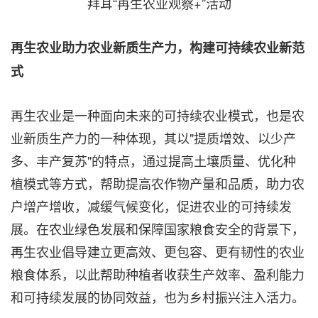
拜耳“再生农业观察+”活动
再生农业助力农业新质生产力，构建可持续农业新范
式
再生农业是一种面向未来的可持续农业模式，也是农
业新质生产力的一种体现，其以"提质增效、以少产
多、丰产复苏"的特点，通过提高土壤质量、优化种
植模式等方式，帮助提高农作物产量和品质，助力农
户增产增收，减缓气候变化，促进农业的可持续发
展。在农业绿色发展和保障国家粮食安全的背景下，
再生农业倡导建立更高效、更包容、更有韧性的农业
粮食体系，以此帮助种植者收获生产效率、盈利能力
和可持续发展的协同效益，也为乡村振兴注入活力。