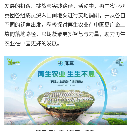
发展的机遇、挑战与实践路径。活动中，再生农业观
察团各组成员深入田间地头进行实地调研，并从各自
不同的视角出发，积极探讨再生农业在中国更广袤土
壤的落地路径，以期凝聚更多智慧与力量，助力再生
农业在中国更好的发展。