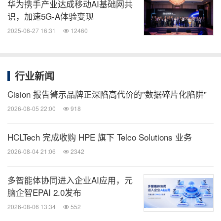
华为携手产业达成移动AI基础网共
识，加速5G-A体验变现
2025-06-27 16:31
12460
行业新闻
Cision 报告警示品牌正深陷高代价的"数据碎片化陷阱"
2026-08-05 22:00
918
HCLTech 完成收购 HPE 旗下 Telco Solutions 业务
2026-08-04 21:06
2342
多智能体协同进入企业AI应用，元
脑企智EPAI 2.0发布
2026-08-06 13:34
552