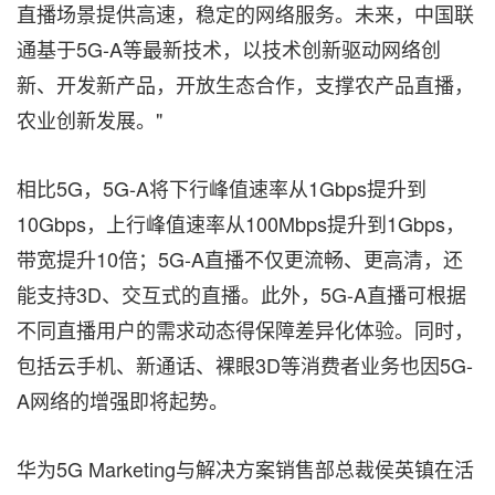
直播场景提供高速，稳定的网络服务。未来，中国联
通基于5G-A等最新技术，以技术创新驱动网络创
新、开发新产品，开放生态合作，支撑农产品直播，
农业创新发展。"
相比5G，5G-A将下行峰值速率从1Gbps提升到
10Gbps，上行峰值速率从100Mbps提升到1Gbps，
带宽提升10倍；5G-A直播不仅更流畅、更高清，还
能支持3D、交互式的直播。此外，5G-A直播可根据
不同直播用户的需求动态得保障差异化体验。同时，
包括云手机、新通话、裸眼3D等消费者业务也因5G-
A网络的增强即将起势。
华为5G Marketing与解决方案销售部总裁侯英镇在活