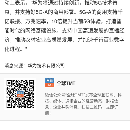
动上表示，"华为将通过持续创新，推动5G技术普
惠，并支持好5G-A的商用部署。5G-A的商用支持千
亿联接、万兆速率，10倍提升当前5G体验，打造智
能时代的网络基础设施，支持中国高速发展的直播经
济，推动农村农业高质量发展，并加速千行百业数字
化进程。"
消息来源：华为技术有限公司
全球TMT
微信公众号“全球TMT”发布全球互联网、科
技、媒体、通讯企业的经营动态、财报信
息、企业并购消息。扫描二维码，立即订
阅！