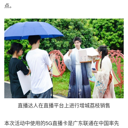
点。
直播达人在直播平台上进行增城荔枝销售
本次活动中使用的5G直播卡是广东联通在中国率先