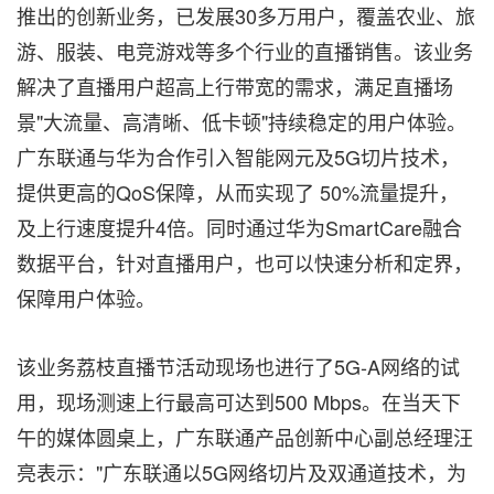
推出的创新业务，已发展30多万用户，覆盖农业、旅
游、服装、电竞游戏等多个行业的直播销售。该业务
解决了直播用户超高上行带宽的需求，满足直播场
景"大流量、高清晰、低卡顿"持续稳定的用户体验。
广东联通与华为合作引入智能网元及5G切片技术，
提供更高的QoS保障，从而实现了 50%流量提升，
及上行速度提升4倍。同时通过华为SmartCare融合
数据平台，针对直播用户，也可以快速分析和定界，
保障用户体验。
该业务荔枝直播节活动现场也进行了5G-A网络的试
用，现场测速上行最高可达到500 Mbps。在当天下
午的媒体圆桌上，广东联通产品创新中心副总经理汪
亮表示："广东联通以5G网络切片及双通道技术，为