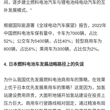
间，逐步建立燃料电池汽车与锂电池纯电动汽车的互
补发展模式。"
根据国际能源署《全球电动汽车展望》报告，2022年
中国燃料电池车保有量中，卡车为7000辆，占比
52%；公交车为5400辆，占比40%；轻型商用车为
800辆，占比6%；乘用车为300辆，占比仅为2%。
4.
日本燃料电池车发展战略路径上的失误
为什么我国优先发展燃料电池商用车的策略，在效果
上优于日本优先发展乘用车的策略？这是因为，加氢
站建设费用昂贵，大面积地铺开加氢站建设在投资上
压力巨大。商用车行驶路线相对固定，通过精准布局