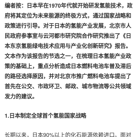
编者按：日本早在
1970
年代就开始研发氢能技术，政
府将其定位为未来能源的终极方式，通过国家战略和
政策进行引导。对于日本的氢能产业发展，北京市人
民政府参事室与云河都市研究院合作研究推出了《日
本东京氢能绿电技术应用与产业化创新研究》报告。
文本作为该报告的节选之一，在梳理日本氢能产业政
策的基础上，重点分析造成日本燃料电池车普及滞后
的路径选择原因，并对北京市推广燃料电池车提出了
首先在公交、市政环卫、邮政、城市物流等公共领域
发力的建议。
1.
日本制定全球首个氢能国家战略
长期以来，日本90%以上的化石能源依赖进口。面对