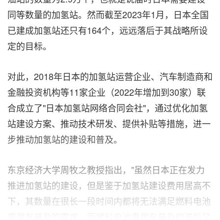
同等数量的加氢站。然而截至2023年1月，日本全国
已建成加氢站还只有164个，远远落后于其战略所设
定的目标。
对此，2018年日本的加氢站运营企业、汽车制造商和
金融投资机构等11家企业（2022年增加到30家）联
合成立了"日本加氢站网络合同会社"，通过优化加氢
站建设方案、推动技术研发、提供补贴等措施，进一
步推动加氢站的建设和普及。
东京经济大学周牧之教授指出，"虽然日本正在发力
推进加氢站的建设，但是鉴于加氢站建设费用居高不
下，其数量在很长一段时间内都将无法满足燃料电池
乘用车普及的需求，而燃料电池乘用车普及的滞后又