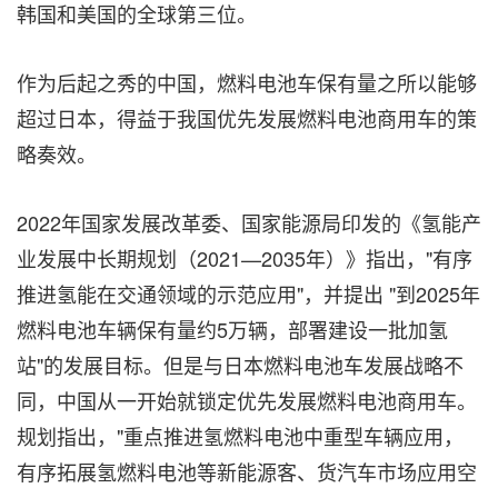
韩国和美国的全球第三位。
作为后起之秀的中国，燃料电池车保有量之所以能够
超过日本，得益于我国优先发展燃料电池商用车的策
略奏效。
2022年国家发展改革委、国家能源局印发的《氢能产
业发展中长期规划（2021—2035年）》指出，"有序
推进氢能在交通领域的示范应用"，并提出 "到2025年
燃料电池车辆保有量约5万辆，部署建设一批加氢
站"的发展目标。但是与日本燃料电池车发展战略不
同，中国从一开始就锁定优先发展燃料电池商用车。
规划指出，"重点推进氢燃料电池中重型车辆应用，
有序拓展氢燃料电池等新能源客、货汽车市场应用空