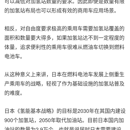
可以减低对加氢站数量的要求。因此即便是数量有限
的加氢站布局也可以形成有效的商用车应用场景。
相反，对自由度要求极高的乘用车需要加氢站覆盖的
面积和数量要大得多，如果加氢站达不到一定程度的
体量，追求便利性的乘用车很难从燃油车切换到燃料
电池车。
从这种意义上来讲，日本在燃料电池车发展上侧重生
产乘用车的战略，轻视了作为基础设施的加氢站普及
的难度。
日本《氢能基本战略》的目标是2030年在其国内建设
900个加氢站，2050年取代加油站。目前日本国内加
油站的数量为2.9万个，也就是说届时日本需要建设