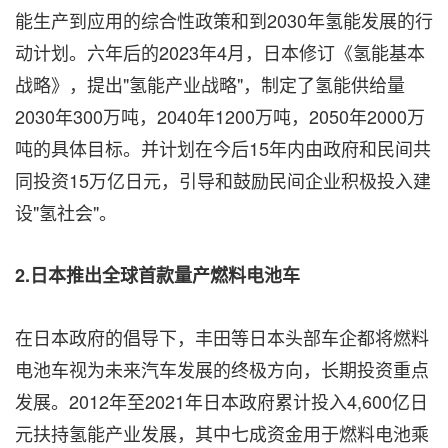
能生产到应用的综合性政策和到2030年氢能发展的行
动计划。六年后的2023年4月，日本修订《氢能基本
战略》，提出"氢能产业战略"，制定了氢能供给量
2030年300万吨，2040年1200万吨，2050年2000万
吨的具体目标。并计划在今后15年内由政府和民间共
同投资15万亿日元，引导和鼓励民间企业积极投入建
设"氢社会"。
2.
日本推出全球首款量产燃料电池车
在日本政府的倡导下，丰田等日本头部车企都将燃料
电池车视为未来汽车发展的终极方向，长期投资重点
发展。2012年至2021年日本政府累计投入4,600亿日
元扶持氢能产业发展，其中七成资金用于燃料电池乘