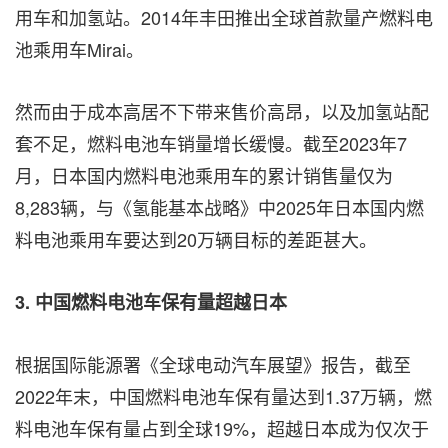
用车和加氢站。2014年丰田推出全球首款量产燃料电
池乘用车Mirai。
然而由于成本高居不下带来售价高昂，以及加氢站配
套不足，燃料电池车销量增长缓慢。截至2023年7
月，日本国内燃料电池乘用车的累计销售量仅为
8,283辆，与《氢能基本战略》中2025年日本国内燃
料电池乘用车要达到20万辆目标的差距甚大。
3.
中国燃料电池车保有量超越日本
根据国际能源署《全球电动汽车展望》报告，截至
2022年末，中国燃料电池车保有量达到1.37万辆，燃
料电池车保有量占到全球19%，超越日本成为仅次于