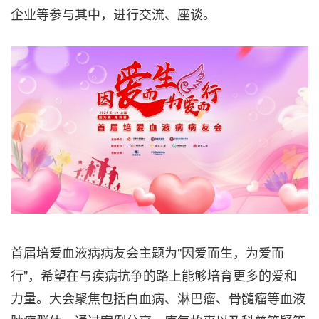
企业等参与其中，进行交流、座谈。
首届培爱血液病病友会主题为"因爱而生，为爱而
行"，希望在与疾病抗争的路上能够培育更多的爱和
力量。大会聚焦包括白血病、淋巴瘤、骨髓瘤等血液