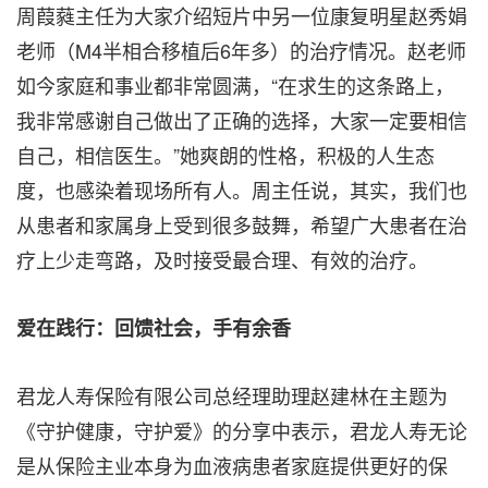
周葭蕤主任为大家介绍短片中另一位康复明星赵秀娟
老师（M4半相合移植后6年多）的治疗情况。赵老师
如今家庭和事业都非常圆满，“在求生的这条路上，
我非常感谢自己做出了正确的选择，大家一定要相信
自己，相信医生。”她爽朗的性格，积极的人生态
度，也感染着现场所有人。周主任说，其实，我们也
从患者和家属身上受到很多鼓舞，希望广大患者在治
疗上少走弯路，及时接受最合理、有效的治疗。
爱在践行：回馈社会，手有余香
君龙人寿保险有限公司总经理助理赵建林在主题为
《守护健康，守护爱》的分享中表示，君龙人寿无论
是从保险主业本身为血液病患者家庭提供更好的保