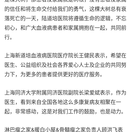
的信任和将生命交付给我们的勇气，这棵大树总有衰
落死亡的一天，陆道培医院将遵循生命的逻辑，不忘
初心，和广大血液病患者和家属拥抱在一起，共同前
行。
上海新道培血液病医院医疗院长王健民表示，希望在
医生、公益组织及社会各界爱心人士及企业的共同努
力下，为更多的患者提供更好的医疗服务。
上海同济大学附属同济医院副院长梁爱斌表示，作为
医生，看到来自全国各地这么多康复病友相聚在一
起，非常感动，这是对我们工作的鼓励，也是动力。
淋巴瘤之家&暖白小屋&骨髓瘤之家负责人顾洪飞表