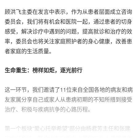
顾洪飞主委在发言中表示，作为从患者层面成立咨询
委员会，我们将有机会和医院一起，通过患者的切身
感受，解决诊疗中遇到的问题，提高就诊和治疗的效
率，委员会也将关注家庭照护者的身心健康，改善患
者家庭的生活质量。
生命重生：榜样如炬，逐光前行
这一环节，我们邀请了11位来自全国各地的病友和病
友家属分享自己或家人从患病初期的不知所措到接受
治疗、积极与疾病抗争的心路历程
。
第一个板块“爱心托举希望”部分由杨君芳主任和张建