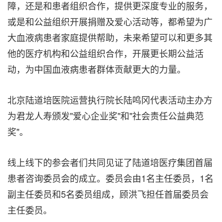
障，还是和患者组织合作，提供更深度专业的服务，
或是和公益组织开展捐赠及爱心活动等，都希望为广
大血液病患者家庭提供帮助，未来希望可以和更多其
他的医疗机构和公益组织合作，开展更长期公益活
动，为中国血液病患者群体贡献更大的力量。
北京陆道培医院运营执行院长陆鸣冈代表活动主办方
为君龙人寿颁发"爱心企业奖"和"社会责任公益典范
奖"。
线上线下的参会者们共同见证了陆道培医疗集团首届
患者咨询委员会的成立。委员会由1名主任委员，1名
副主任委员和5名委员组成，顾洪飞担任首届委员会
主任委员。