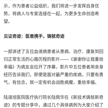
示，作为患者公益组织，我们将进一步发挥自身优
势，将病人与专家连接在一起，为更多生命创造希
望。
见证奇迹：医患携手，铸就奇迹
一部讲述了五位血液病患者从患病、治疗、康复到回
归正常生活的心路历程的影片——《谢谢你让我重拾
幸福》为病友会拉开了序幕，影片中五位患者用亲身
经历告诉我们，即便是面对最严重的疾病，只要有勇
气，有信念，就一定有机会战胜病魔，重拾幸福。
陆道培医院医疗执行院长陆佩华在《新技术铸就新奇
迹》的专题分享中，通过几个具体病例为大家介绍了