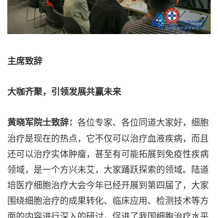
主席致辞
大咖齐聚，引领发展共赢未来
各位专家、各位同道大家好，细胞
黄晓军院士致辞：
治疗是现在的热点，它不仅可以治疗血液疾病，而且
还可以治疗实体肿瘤，甚至有可能拓展到免疫性疾病
领域，是一个方兴未艾，大家踊跃探索的领域。陆道
培医疗细胞治疗大会今年已经开展到第四届了，大家
围绕细胞治疗的成果转化、临床应用、检测技术等方
面的内容进行深入的研讨，促进了我国细胞治疗水平