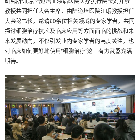
研究所/北京陆道培血液病医院医疗执行院长刘开彦
教授共同担任大会主席，由陆道培医院江岷教授担任
大会秘书长，邀请60余位相关领域的专家学者，共同
探讨细胞治疗技术及临床应用等方面面临的挑战和未
来发展动向，不仅引发业内专家学者的高度关注，也
对临床如何更好地使用"细胞治疗"这一有力武器充满
期待。