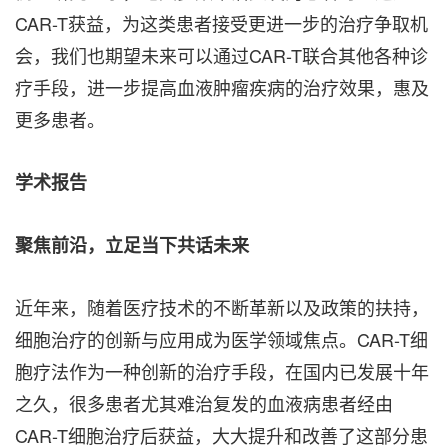
CAR-T获益，为这类患者接受更进一步的治疗争取机
会，我们也期望未来可以通过CAR-T联合其他各种诊
疗手段，进一步提高血液肿瘤疾病的治疗效果，惠及
更多患者。
学术报告
聚焦前沿，立足当下共话未来
近年来，随着医疗技术的不断革新以及政策的扶持，
细胞治疗的创新与应用成为医学领域焦点。CAR-T细
胞疗法作为一种创新的治疗手段，在国内已发展十年
之久，很多患者尤其难治复发的血液病患者经由
CAR-T细胞治疗后获益，大大提升和改善了这部分患