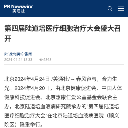
第四届陆道培医疗细胞治疗大会盛大召
开
陆道培医疗集团
2024-04-24 13:33
5368
北京
2024年4月24日
/美通社/ -- 春风容与，合力生
光。2024年4月20日，由北京健康促进会、中国人体
健康科技促进会、北京惠康仁爱公益基金会联合主
办，北京陆道培血液病研究院承办的"第四届陆道培
医疗细胞治疗大会"在北京陆道培血液病医院（顺义
院区）隆重举行。