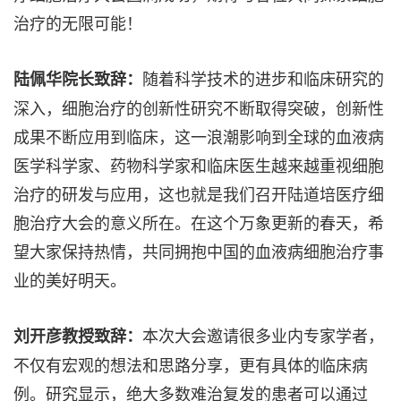
治疗的无限可能！
随着科学技术的进步和临床研究的
陆佩华院长致辞：
深入，细胞治疗的创新性研究不断取得突破，创新性
成果不断应用到临床，这一浪潮影响到全球的血液病
医学科学家、药物科学家和临床医生越来越重视细胞
治疗的研发与应用，这也就是我们召开陆道培医疗细
胞治疗大会的意义所在。在这个万象更新的春天，希
望大家保持热情，共同拥抱中国的血液病细胞治疗事
业的美好明天。
本次大会邀请很多业内专家学者，
刘开彦教授致辞：
不仅有宏观的想法和思路分享，更有具体的临床病
例。研究显示，绝大多数难治复发的患者可以通过