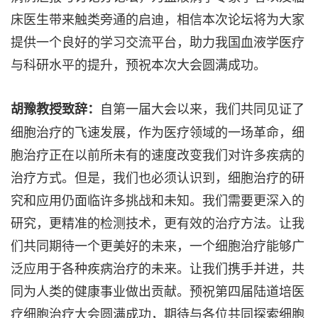
床医生带来触类旁通的启迪，相信本次论坛将为大家
提供一个良好的学习交流平台，助力我国血液学医疗
与科研水平的提升，预祝本次大会圆满成功。
自第一届大会以来，我们共同见证了
胡豫教授致辞：
细胞治疗的飞速发展，作为医疗领域的一场革命，细
胞治疗正在以前所未有的速度改变我们对许多疾病的
治疗方式。但是，我们也必须认识到，细胞治疗的研
究和应用仍面临许多挑战和未知。我们需要更深入的
研究，更精准的检测技术，更有效的治疗方法。让我
们共同期待一个更美好的未来，一个细胞治疗能够广
泛应用于各种疾病治疗的未来。让我们携手并进，共
同为人类的健康事业做出贡献。预祝第四届陆道培医
疗细胞治疗大会圆满成功，期待与各位共同探索细胞