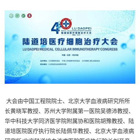
大会由中国工程院院士、北京大学血液病研究所所
长黄晓军教授、苏州大学附属第一医院吴德沛教授、
华中科技大学同济医学院附属协和医院胡豫教授、陆
道培医院医疗执行院长陆佩华教授、北京大学血液病