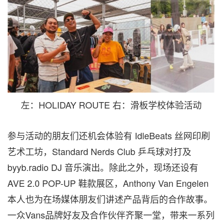
左：HOLIDAY ROUTE 右：滑板学校体验活动
参与活动的朋友们还机会体验有 IdleBeats 丝网印刷
艺术工坊，Standard Nerds Club 乒乓球对打及
byyb.radio DJ 音乐演出。除此之外，现场还设有
AVE 2.0 POP-UP 鞋款展区，Anthony Van Engelen
本人也为在场媒体朋友们讲述产品背后的合作故事。
一众Vans品牌好友及合作伙伴齐聚一堂，带来一系列