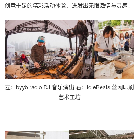
创意十足的精彩活动体验，迸发出无限激情与灵感。
左：byyb.radio DJ 音乐演出 右：IdleBeats 丝网印刷
艺术工坊