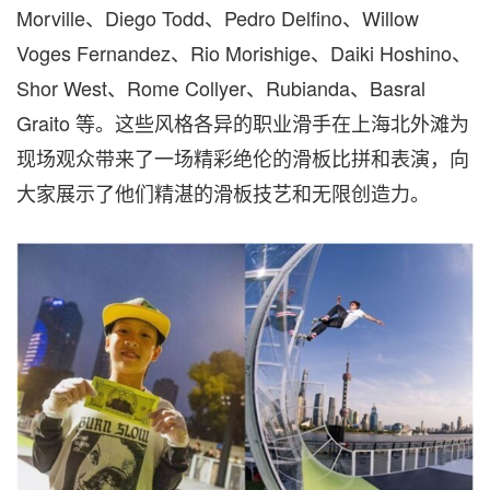
Morville、Diego Todd、Pedro Delfino、Willow
Voges Fernandez、Rio Morishige、Daiki Hoshino、
Shor West、Rome Collyer、Rubianda、Basral
Graito 等。这些风格各异的职业滑手在上海北外滩为
现场观众带来了一场精彩绝伦的滑板比拼和表演，向
大家展示了他们精湛的滑板技艺和无限创造力。