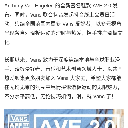
Anthony Van Engelen
的全新签名鞋款 AVE 2.0 发
布。同时，Vans 联合抖音发起抖音线上会员日活
动，集结全国范围内更多 Vans 爱好者，以多元视角
呈现各自对滑板运动的理解与热爱，携手推广滑板文
化。
长期以来，Vans 致力于深度连结本地与全球职业滑
手、滑板爱好者，音乐和艺术创意领域人士，以共同
热爱聚集更多朋友加入 Vans 大家庭，希望大家都能
在无拘无束的氛围中尽情探索滑板运动的无限魅力，
不分水平高低，无论技巧如何，滑，就 Vans 了！