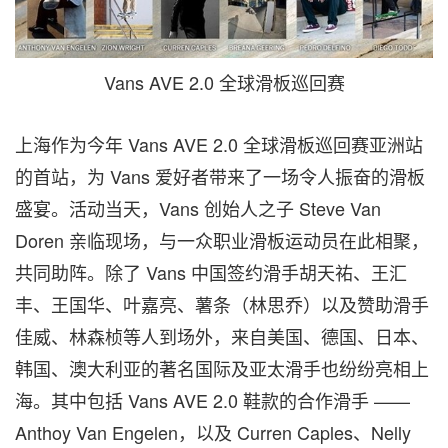
Vans AVE 2.0 全球滑板巡回赛
上海作为今年 Vans AVE 2.0 全球滑板巡回赛亚洲站
的首站，为 Vans 爱好者带来了一场令人振奋的滑板
盛宴。活动当天，Vans 创始人之子
Steve Van
Doren
亲临现场，与一众职业滑板运动员在此相聚，
共同助阵。除了 Vans 中国签约滑手胡天祐、王汇
丰、王国华、叶嘉亮、薯条（林思乔）以及赞助滑手
佳威、林森桢等人到场外，来自美国、德国、日本、
韩国、澳大利亚的著名国际及亚太滑手也纷纷亮相上
海。其中包括 Vans AVE 2.0 鞋款的合作滑手 ——
Anthoy Van Engelen，以及 Curren Caples、Nelly