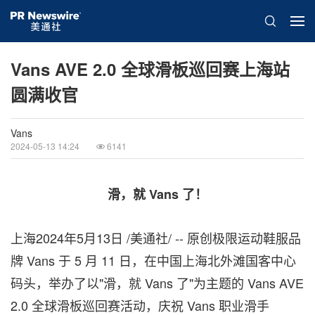
Vans AVE 2.0 全球滑板巡回赛上海站
圆满收官
Vans
2024-05-13 14:24
6141
滑，就
Vans
了！
上海2024年5月13日 /美通社/ -- 原创极限运动鞋服品
牌 Vans 于 5 月 11 日，在中国上海北外滩国客中心
码头，举办了以"滑，就 Vans 了"为主题的 Vans AVE
2.0 全球滑板巡回赛活动，庆祝 Vans 职业滑手