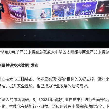
全球电力电子产品服务副总裁兼大中华区太阳能与商业产品服务
确测量关键技术数据"发布
心技术与基础装备，储能是实现"双碳"目标的关键支撑。近年
标准、提升安全性能，也已成为行业发展的迫切需求。
合深入的市场调研，对《2021年储能行业白皮书》进行全面升级
字化、智能化在储能行业日益广泛应用过程中带来的功能安全、