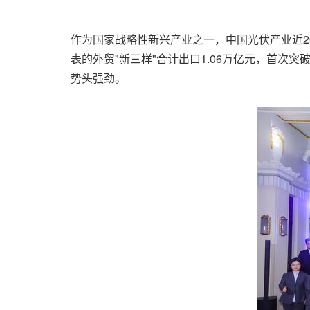
作为国家战略性新兴产业之一，中国光伏产业近2
表的外贸"新三样"合计出口1.06万亿元，首次
势头强劲。