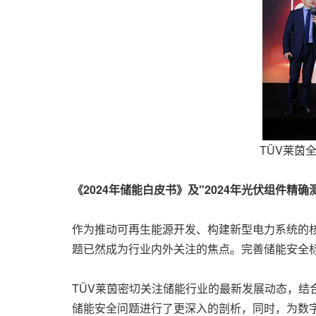
TÜV莱茵
《
2024年储能白皮书》及"2024年光伏组件精
作为推动可再生能源开发、构建新型电力系统的核
题已然成为行业内外关注的焦点。完善储能安全
TÜV莱茵密切关注储能行业的最新发展动态，结
储能安全问题进行了更深入的剖析，同时，为数