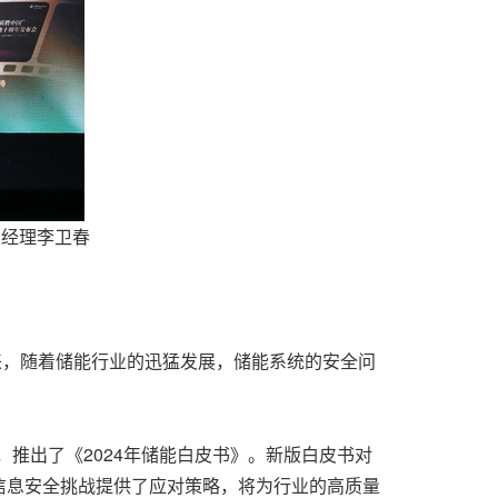
总经理李卫春
来，随着储能行业的迅猛发展，储能系统的安全问
，
推出了
《2024年储能白皮书》。新版白皮书对
信息安全挑战提供了应对策略，将为行业的高质量