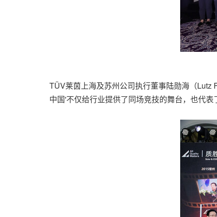
TÜV莱茵上海及苏州公司执行董事陆勋海（Lutz
中国'不仅给行业提供了同场竞技的舞台，也代表