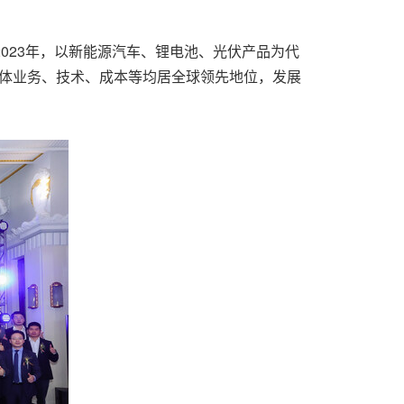
023年，以新能源汽车、锂电池、光伏产品为代
到整体业务、技术、成本等均居全球领先地位，发展