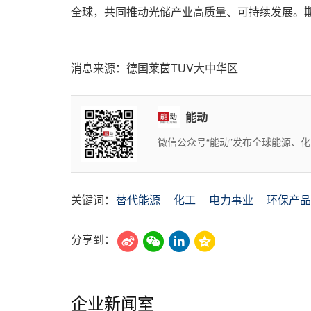
全球，共同推动光储产业高质量、可持续发展。期
消息来源：德国莱茵TUV大中华区
能动
微信公众号“能动”发布全球能源、
关键词：
替代能源
化工
电力事业
环保产品
分享到：
企业新闻室