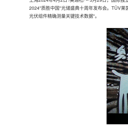
2024"质胜中国"光储盛典十周年发布会。TÜV
光伏组件精确测量关键技术数据"。