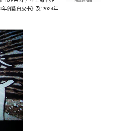
年储能白皮书》及"2024年