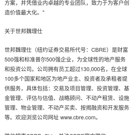
方案，并凭借业内卓越的专业团队，致力于为客户创
造价值最大化。"
关于世邦魏理仕
世邦魏理仕（纽约证券交易所代号：CBRE）是财富
500强和标准普尔500强企业，为全球性的地产服务
和投资公司。公司拥有员工超过130,000名，在全球
100多个国家和地区为地产业主、投资者及承租者提
供服务，具体包括：交易及项目管理、投资管理、基
金管理、评估与估值、战略顾问、不动产租赁、设施
管理、物业管理、不动产买卖、按揭融资和开发服务
等。欢迎浏览公司网址 www.cbre.com。