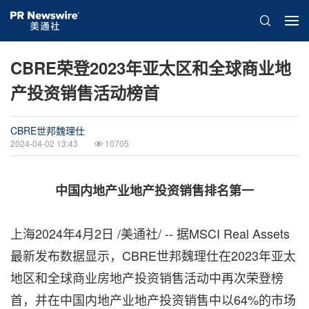
CBRE荣登2023年亚太区和全球商业地
产投资销售活动榜首
CBRE世邦魏理仕
2024-04-02 13:43
10705
中国内地产业地产投资销售排名第一
上海
2024年4月2日
/美通社/ -- 据MSCI Real Assets
最新发布数据显示，CBRE世邦魏理仕在2023年亚太
地区和全球商业房地产投资销售活动中再次荣登榜
首，并在中国内地产业地产投资销售中以64%的市场