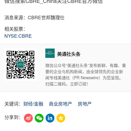
微信搜索CBRE_China关注CBRE官方微信
消息来源：CBRE世邦魏理仕
相关股票：
NYSE:CBRE
美通社头条
微信公众号“美通社头条”发布新鲜、有趣、重
要的企业与机构新闻，由全球领先的企业新
闻专线美通社（PR Newswire）为您呈现。
扫描二维码，立即订阅！
关键词：
财经/金融
商业房地产
房地产
分享到：