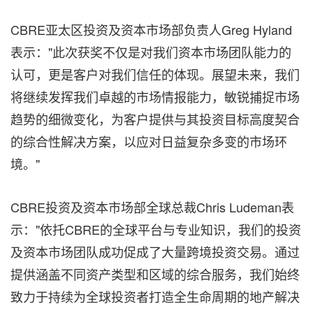
CBRE亚太区投资及资本市场部负责人Greg Hyland
表示："此次获奖不仅是对我们资本市场团队能力的
认可，更是客户对我们信任的体现。展望未来，我们
将继续发挥我们卓越的市场情报能力，敏锐捕捉市场
趋势的细微变化，为客户提供与其投资目标高度契合
的综合性解决方案，以应对日益复杂多变的市场环
境。"
CBRE投资及资本市场部全球总裁Chris Ludeman表
示："依托CBRE的全球平台与专业知识，我们的投资
及资本市场团队成功促成了大量跨境投资交易。通过
提供涵盖不同资产类型和区域的综合服务，我们始终
致力于持续为全球投资者打造全生命周期的地产解决