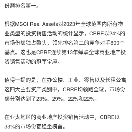
份额排名第一。
根据MSCI Real Assets对2023年全球范围内所有物
业类型的投资销售活动的统计显示，CBRE以24%的
市场份额独占鳌头，领先排名第二的竞争对手800个
基点。这也是CBRE连续第13年蝉联全球商业地产投
资销售活动的冠军宝座。
值得一提的是，在办公楼、工业、零售以及长租公寓
这四大主要资产类别中，CBRE均领跑全球，市场份
额分别达到了23%、29%、22%和22%。
在亚太地区的商业地产投资销售活动中，CBRE以
33%的市场份额稳坐榜首。