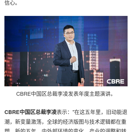
信心。
CBRE中国区总裁李凌发表年度主题演讲。
表示："在这五年里，旧动能退
CBRE
中国区总裁李凌
潮，新变量激荡，全球的经济版图与技术逻辑都在重
塑。新的五年，内外部环境的变化、产业的调整和转