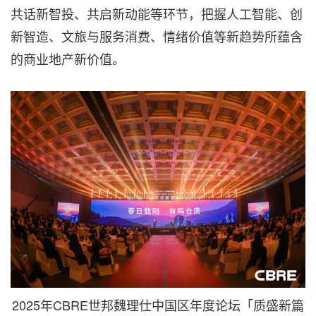
共话新智投、共启新动能等环节，把握人工智能、创
新智造、文旅与服务消费、情绪价值等新趋势所蕴含
的商业地产新价值。
2025年CBRE世邦魏理仕中国区年度论坛「质盛新篇