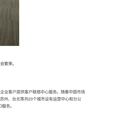
社会繁荣。
市场的企业客户提供客户联络中心服务。随着中国市场
、苏州、台北等共23个城市设有运营中心和分公
O服务。