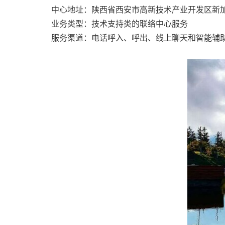
中心地址：陕西省西安市高新技术产业开发区新
业务类型：技术支持类的联络中心服务
服务渠道：电话呼入、呼出、线上聊天和智能辅