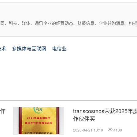
互联网、科技、媒体、通讯企业的经营动态、财报信息、企业并购消息。扫
技术
多媒体与互联网
电信业
合作
transcosmos荣获20
作伙伴奖
2026-04-21 10:10
4130