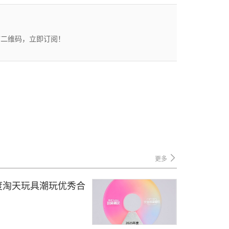
描二维码，立即订阅！
更多
25年度淘天玩具潮玩优秀合