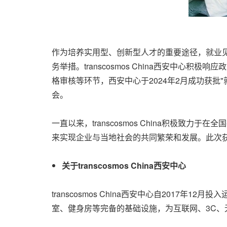
作为培养实用型、创新型人才的重要途径，就业
务举措。transcosmos China西安中
格审核等环节，西安中心于2024年2月成功获
会。
一直以来，transcosmos China积极
来实现企业与当地社会的共同繁荣和发展。此次获
关于
transcosmos China西安中心
transcosmos China西安中心自201
室、健身房等完备的基础设施，为互联网、3C