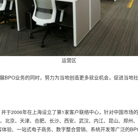
运营区
地扩大和发展BPO业务的同时，努力为当地创造更多就业机会，促进当地
离岸服务，并于2006年在上海设立了第1家客户联络中心，针对中国
经在上海、北京、天津、合肥、长沙、西安、武汉、内江、昆山、郑州
客体验、一站式电子商务、数字整合营销、系统开发等广泛的BP