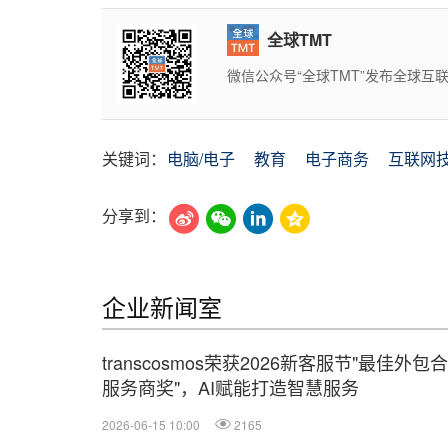
全球TMT
微信公众号“全球TMT”发布全球
关键词：
电脑/电子
教育
电子商务
互联网
分享到：
企业新闻室
transcosmos荣获2026新客服节"最佳外包
服务商奖"，AI赋能打造智慧服务
2026-06-15 10:00
2165