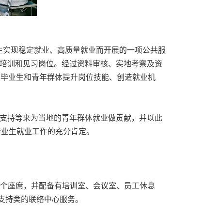
生实现稳定就业、高质量就业而开展的一项公共服
置岗位培训和见习岗位。经过资料审核、实地考察及资
高校毕业生和青年群体提升岗位技能、创造就业机
群就业支持等来为当地的青年群体就业做贡献，并以此
毕业生就业工作的充分肯定。
过700个座席，并配备有培训室、会议室、员工休息
支持类的联络中心服务。