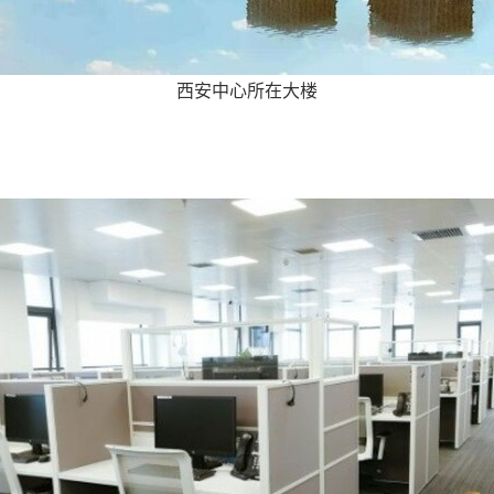
西安中心所在大楼