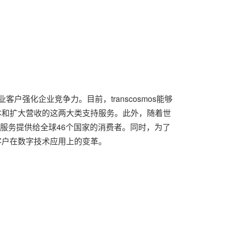
客户强化企业竞争力。目前，transcosmos能够
本和扩大营收的这两大类支持服务。此外，随着世
和服务提供给全球46个国家的消费者。同时，为了
，支持企业客户在数字技术应用上的变革。