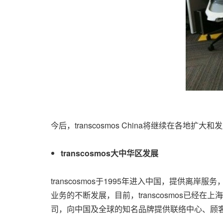
今后，transcosmos China将继续在各
transcosmos大中华区发展
transcosmos于1995年进入中国，提供
业务的不断发展，目前，transcosmos已
司，向中国及全球的知名品牌提供联络中心、顾