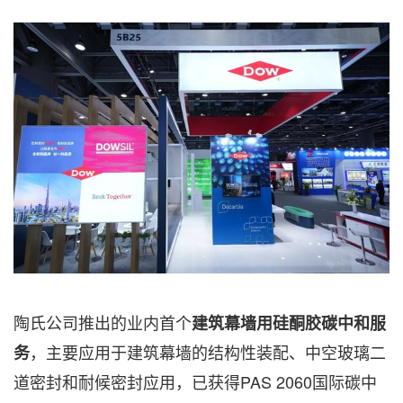
陶氏公司推出的业内首个
建筑幕墙用硅酮胶碳中和服
，主要应用于建筑幕墙的结构性装配、中空玻璃二
务
道密封和耐候密封应用，已获得PAS 2060国际碳中