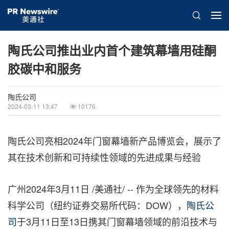
陶氏公司推出业内首个建筑幕墙用硅酮
胶碳中和服务
陶氏公司
2024-03-11 13:47
10176
陶氏公司亮相2024年门窗幕墙新产品博览会，展示了
其在技术创新和可持续性领域的先进成果与经验
广州
2024年3月11日
/美通社/ -- 作为全球领先的材料
科学公司（纽约证券交易所代码：DOW），
陶氏公
司
于3月11日至13日携其门窗幕墙领域的前沿技术与