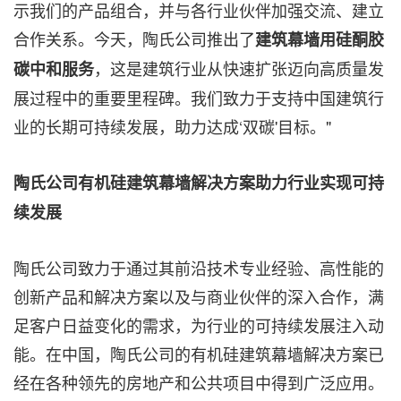
示我们的产品组合，并与各行业伙伴加强交流、建立
合作关系。今天，陶氏公司推出了
建筑幕墙用硅酮胶
，这是建筑行业从快速扩张迈向高质量发
碳中和服务
展过程中的重要里程碑。我们致力于支持中国建筑行
业的长期可持续发展，助力达成‘双碳'目标。"
陶氏公司有机硅建筑幕墙解决方案助力行业实现可持
续发展
陶氏公司致力于通过其前沿技术专业经验、高性能的
创新产品和解决方案以及与商业伙伴的深入合作，满
足客户日益变化的需求，为行业的可持续发展注入动
能。在中国，陶氏公司的有机硅建筑幕墙解决方案已
经在各种领先的房地产和公共项目中得到广泛应用。