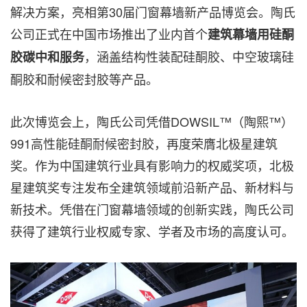
解决方案，亮相第30届门窗幕墙新产品博览会。陶氏
公司正式在中国市场推出了业内首个
建筑幕墙用硅酮
，涵盖结构性装配硅酮胶、中空玻璃硅
胶碳中和服务
酮胶和耐候密封胶等产品。
此次博览会上，陶氏公司凭借DOWSIL™（陶熙™）
991高性能硅酮耐候密封胶，再度荣膺北极星建筑
奖。作为中国建筑行业具有影响力的权威奖项，北极
星建筑奖专注发布全建筑领域前沿新产品、新材料与
新技术。凭借在门窗幕墙领域的创新实践，陶氏公司
获得了建筑行业权威专家、学者及市场的高度认可。