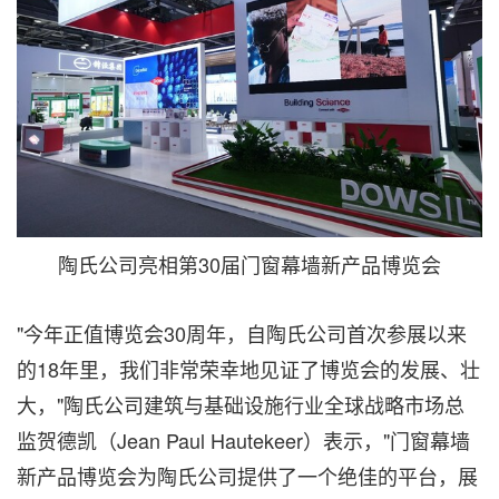
陶氏公司亮相第30届门窗幕墙新产品博览会
"今年正值博览会30周年，自陶氏公司首次参展以来
的18年里，我们非常荣幸地见证了博览会的发展、壮
大，"陶氏公司建筑与基础设施行业全球战略市场总
监贺德凯（Jean Paul Hautekeer）表示，"门窗幕墙
新产品博览会为陶氏公司提供了一个绝佳的平台，展