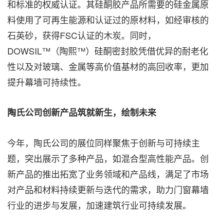
和标准的权威认证。其硅酮胶产品所需要的硅金属原
料使用了可再生能源和认证过的原材料，如经审核的
石英砂，获得FSC认证的木炭。同时，
DOWSIL™（陶熙™）硅酮密封胶凭借优异的耐老化
性以及对玻璃、金属等高价值基材的高回收率，更加
提升幕墙可持续性。
陶氏公司创新产品筑就新生，绘制未来
今年，陶氏公司的展位同样聚焦于创新与可持续主
题，突出展示了多种产品，如混合型高性能产品。创
新产品的推出拓宽了业务领域和产品线，满足了市场
对产品和材料持续更新与迭代的需求，助力门窗幕墙
行业的进步与发展，加速建筑行业可持续发展。