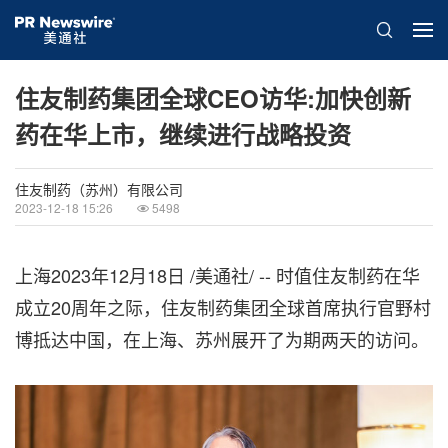
住友制药集团全球CEO访华:加快创新
药在华上市，继续进行战略投资
住友制药（苏州）有限公司
2023-12-18 15:26
5498
上海
2023年12月18日
/美通社/ -- 时值住友制药在华
成立20周年之际，住友制药集团全球首席执行官野村
博抵达中国，在上海、苏州展开了为期两天的访问。