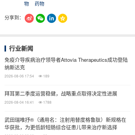
物
药物
分享到：
行业新闻
免疫介导疾病治疗领导者Attovia Therapeutics成功登陆
纳斯达克
2026-08-06 17:54
189
拜耳第二季度运营稳健，战略重点取得决定性进展
2026-08-04 16:41
1788
武田瑞唯抒®（通用名：注射用替度格鲁肽）新规格在
华获批，为更低龄短肠综合征患儿带来治疗新选择