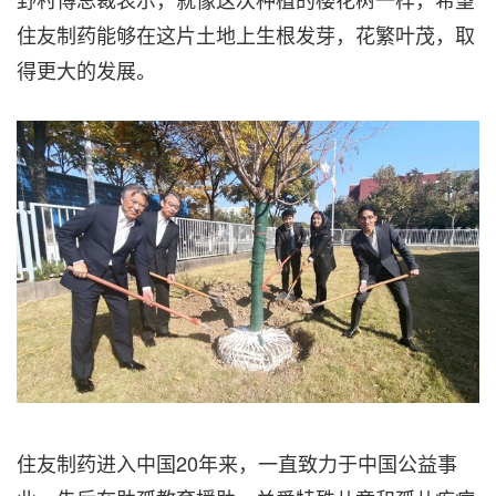
住友制药能够在这片土地上生根发芽，花繁叶茂，取
得更大的发展。
住友制药进入中国20年来，一直致力于中国公益事