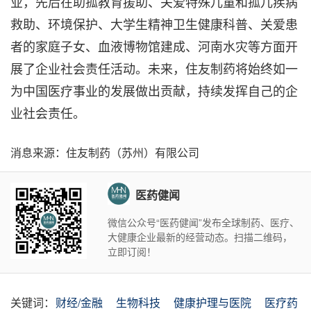
业，先后在助孤教育援助、关爱特殊儿童和孤儿疾病
救助、环境保护、大学生精神卫生健康科普、关爱患
者的家庭子女、血液博物馆建成、河南水灾等方面开
展了企业社会责任活动。未来，住友制药将始终如一
为中国医疗事业的发展做出贡献，持续发挥自己的企
业社会责任。
消息来源：住友制药（苏州）有限公司
医药健闻
微信公众号“医药健闻”发布全球制药、医疗、
大健康企业最新的经营动态。扫描二维码，
立即订阅！
关键词：
财经/金融
生物科技
健康护理与医院
医疗药