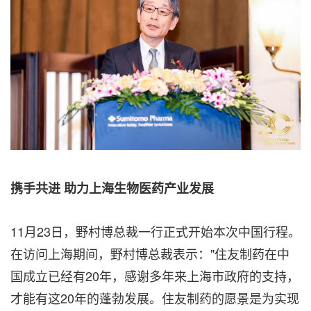
携手共进 助力上海生物医药产业发展
11月23日，野村博总裁一行正式开始本次中国行程。
在访问上海期间，
野村博总裁表示："住友制药在中
国成立已经有20年，感谢多年来上海市政府的支持，
才能有这20年的蓬勃发展。住友制药的愿景是为实现