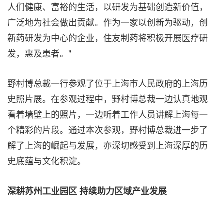
人们健康、富裕的生活，以研发为基础创造新价值，
广泛地为社会做出贡献。作为一家以创新为驱动，创
新药研发为中心的企业，住友制药将积极开展医疗研
发，惠及患者。"
野村博总裁一行
参观了位于上海市人民政府的上海历
史照片展。在参观过程中，野村博总裁一边认真地观
看着墙壁上的照片，一边听着工作人员讲解上海每一
个精彩的片段。通过本次参观，野村博总裁进一步了
解了上海的崛起与发展，亦深切感受到上海深厚的历
史底蕴与文化积淀。
深耕苏州工业园区 持续助力区域产业发展