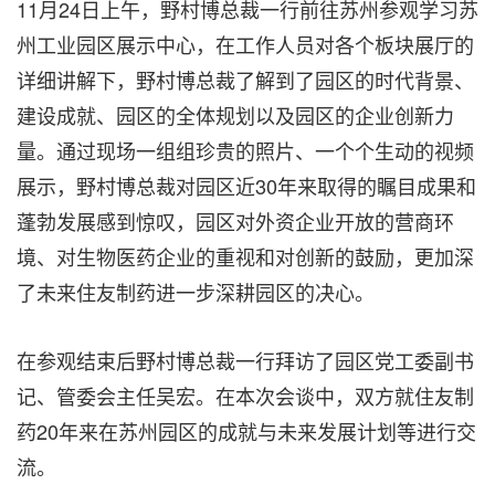
11月24日上午，野村博总裁一行前往苏州参观学习苏
州工业园区展示中心，在工作人员对各个板块展厅的
详细讲解下，野村博总裁了解到了园区的时代背景、
建设成就、园区的全体规划以及园区的企业创新力
量。通过现场一组组珍贵的照片、一个个生动的视频
展示，野村博总裁对园区近30年来取得的瞩目成果和
蓬勃发展感到惊叹，园区对外资企业开放的营商环
境、对生物医药企业的重视和对创新的鼓励，更加深
了未来住友制药进一步深耕园区的决心。
在参观结束后野村博总裁一行拜访了园区党工委副书
记、管委会主任吴宏。在本次会谈中，双方就住友制
药20年来在苏州园区的成就与未来发展计划等进行交
流。