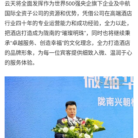
云天将全面发挥作为世界500强央企旗下企业及中航
国际全资子公司的资源和优势，凭借公司在高端酒店
行业四十年的专业运营能力和成功经验，全力以赴，
把酒店打造成为陇南的“璀璨明珠”，同时也将继续秉
承“卓越服务、创造幸福”的文化理念，全力打造酒店
的品牌形象，为每一位宾客提供细致入微、温润于心
的服务体验。