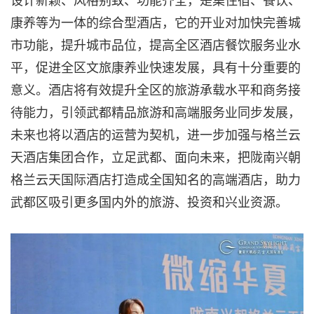
康养等为一体的综合型酒店，它的开业对加快完善城
市功能，提升城市品位，提高全区酒店餐饮服务业水
平，促进全区文旅康养业快速发展，具有十分重要的
意义。酒店将有效提升全区的旅游承载水平和商务接
待能力，引领武都精品旅游和高端服务业同步发展，
未来也将以酒店的运营为契机，进一步加强与格兰云
天酒店集团合作，立足武都、面向未来，把陇南兴朝
格兰云天国际酒店打造成全国知名的高端酒店，助力
武都区吸引更多国内外的旅游、投资和兴业资源。