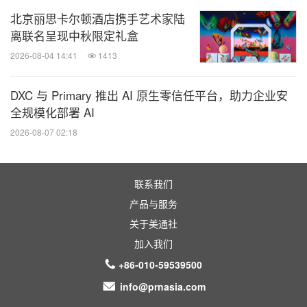
北京丽思卡尔顿酒店携手艺术家陆
离联名呈现中秋限定礼盒
2026-08-04 14:41
1413
DXC 与 Primary 推出 AI 原生零信任平台，助力企业安
全规模化部署 AI
2026-08-07 02:18
联系我们
产品与服务
关于美通社
加入我们
+86-010-59539500
info@prnasia.com