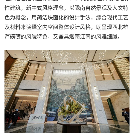
性建筑，新中式风格理念，以陇南自然景观及人文特
色为概念，用简洁块面化的设计手法，综合现代工艺
及材料来演绎室内空间整体设计风格，既呈现西北雄
浑磅礴的风貌特色，又兼具烟雨江南的风雅细腻。