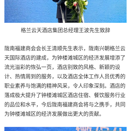
格兰云天酒店集团总经理王波先生致辞
陇南福建商会会长王清顺先生表示，陇南兴朝格兰云
天国际酒店的建成，为钟楼滩城区的经济发展增添了
流光溢彩的恢弘一页，酒店别致的风格、新颖的设
计、热情周到的服务，以及酒店全体工作人员优秀的
职业素养与饱满的精神风采，令人印象深刻。酒店的
落成极大提升了钟楼滩城区酒店住宿、餐饮服务行业
的品位和水平，今后陇南福建商会将与之携手，共同
为钟楼滩城区的经济发展做出更大的贡献。