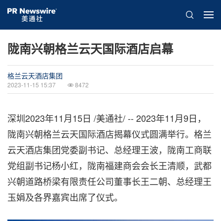
陇南兴朝格兰云天国际酒店启幕
格兰云天酒店集团
2023-11-15 15:37
8472
深圳
2023年11月15日
/美通社/ --
2023年11月9日，
陇南兴朝格兰云天国际酒店揭幕仪式圆满举行。格兰
云天酒店集团党委副书记、总经理王波，陇南工商联
党组副书记杨小红，陇南福建商会会长王清顺，武都
兴朝道路桥梁有限责任公司董事长王二朝、总经理王
玉娟及各界嘉宾出席了仪式。