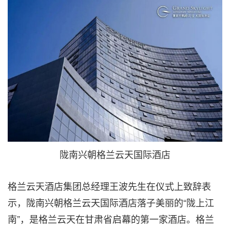
陇南兴朝格兰云天国际酒店
格兰云天酒店集团总经理王波先生在仪式上致辞表
示，陇南兴朝格兰云天国际酒店落子美丽的
“陇上江
南”，是格兰云天在甘肃省启幕的第一家酒店。格兰