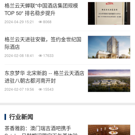
格兰云天蝉联"中国酒店集团规模
TOP 50" 排名稳步提升
2024-04-29 15:21
8068
格兰云天进驻安徽，签约金世纪国
际酒店
2024-02-08 18:41
17633
东京梦华 北宋新韵 -- 格兰云天酒店
进驻八朝古都河南开封
2024-02-07 19:56
15543
行业新闻
茶香雅韵：澳门瑞吉酒吧携手