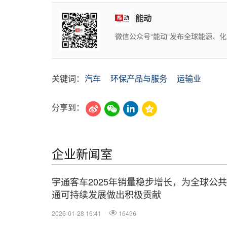
能动
微信公众号“能动”发布全球能源、
关键词：
汽车
环保产品与服务
运输业
分享到：
企业新闻室
宇通客车2025年销量稳步增长，为全球公
通可持续发展做出积极贡献
2026-01-28 16:41
16496