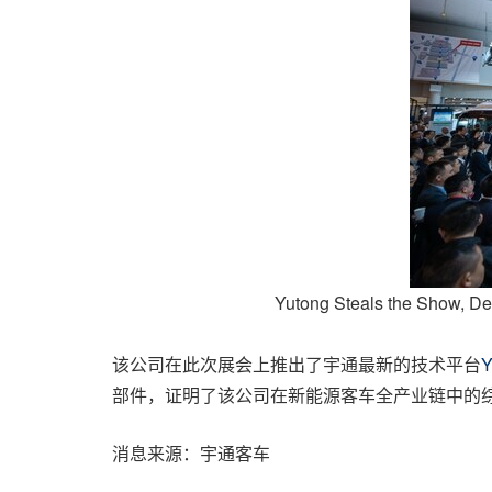
Yutong Steals the Show, De
该公司在此次展会上推出了宇通最新的技术平台
部件，证明了该公司在新能源客车全产业链中的
消息来源：宇通客车