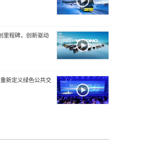
务创里程碑，创新驱动
，重新定义绿色公共交