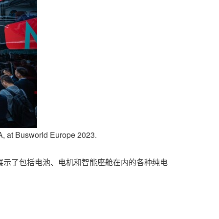
A, at Busworld Europe 2023.
展示了包括电池、电机和智能座舱在内的各种纯电