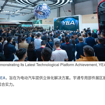
monstrating Its Latest Technological Platform Achievement, YE
YEA
，
旨在为电动汽车提供立体化解决方案
。宇通专用部件展区
综合实力。