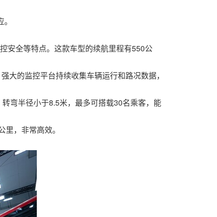
应。
控安全等特点。这款车型的续航里程有550公
公里。强大的监控平台持续收集车辆运行和路况数据，
转弯半径小于8.5米，最多可搭载30名乘客，能
/公里，非常高效。