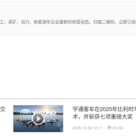
化工、采矿、动力、新能源车企业最新的经营动态。扫描二维码，立即订阅
共交
宇通客车在2025年比利时
术，并斩获七项重磅大奖
2025-10-04 12:11
24159