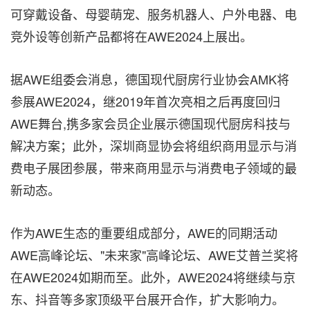
可穿戴设备、母婴萌宠、服务机器人、户外电器、电
竞外设等创新产品都将在AWE2024上展出。
据AWE组委会消息，德国现代厨房行业协会AMK将
参展AWE2024，继2019年首次亮相之后再度回归
AWE舞台,携多家会员企业展示德国现代厨房科技与
解决方案；此外，深圳商显协会将组织商用显示与消
费电子展团参展，带来商用显示与消费电子领域的最
新动态。
作为AWE生态的重要组成部分，AWE的同期活动
AWE高峰论坛、"未来家"高峰论坛、AWE艾普兰奖将
在AWE2024如期而至。此外，AWE2024将继续与京
东、抖音等多家顶级平台展开合作，扩大影响力。