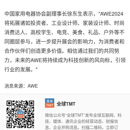
中国家用电器协会副理事长徐东生表示，"AWE2024
将拓展诸如投资者、工业设计师、家装设计师、时尚
消费达人、高校学生、电竞、美食、礼品、户外等不
同圈层参与，进一步提升展会的影响力，为消费者和
合作伙伴们创造更多价值。相信通过我们的共同努
力，未来的AWE将持续成为科技创新的风向标，引领
行业的发展。"
消息来源：AWE
全球TMT
微信公众号“全球TMT”发布全球互联网、科
技、媒体、通讯企业的经营动态、财报信
息、企业并购消息。扫描二维码，立即订