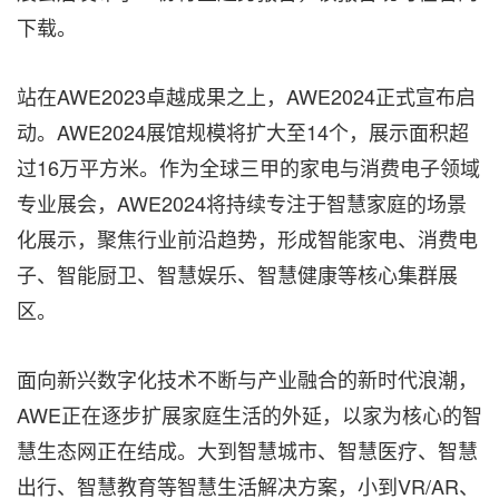
下载。
站在AWE2023卓越成果之上，AWE2024正式宣布启
动。AWE2024展馆规模将扩大至14个，展示面积超
过16万平方米。作为全球三甲的家电与消费电子领域
专业展会，AWE2024将持续专注于智慧家庭的场景
化展示，聚焦行业前沿趋势，形成智能家电、消费电
子、智能厨卫、智慧娱乐、智慧健康等核心集群展
区。
面向新兴数字化技术不断与产业融合的新时代浪潮，
AWE正在逐步扩展家庭生活的外延，以家为核心的智
慧生态网正在结成。大到智慧城市、智慧医疗、智慧
出行、智慧教育等智慧生活解决方案，小到VR/AR、