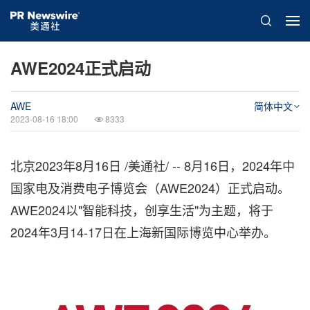
AWE2024正式启动
AWE
简体中文
2023-08-16 18:00
8333
北京
2023年8月16日
/美通社/ -- 8月16日，2024年中
国家电及消费电子博览会（AWE2024）正式启动。
AWE2024以"智能科技，创享生活"为主题，将于
2024年3月14-17日在上海新国际博览中心举办。