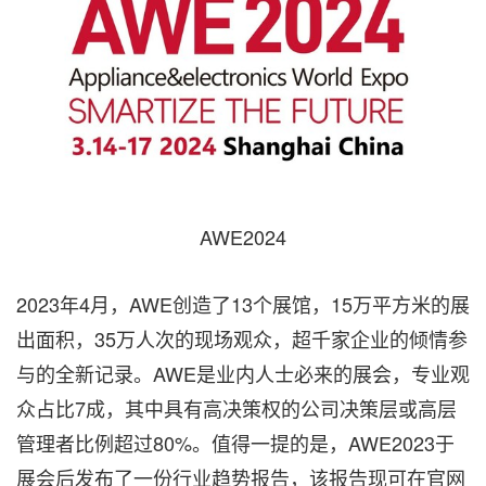
AWE2024
2023年4月，AWE创造了13个展馆，15万平方米的展
出面积，35万人次的现场观众，超千家企业的倾情参
与的全新记录。AWE是业内人士必来的展会，专业观
众占比7成，其中具有高决策权的公司决策层或高层
管理者比例超过80%。值得一提的是，AWE2023于
展会后发布了一份行业趋势报告，该报告现可在官网