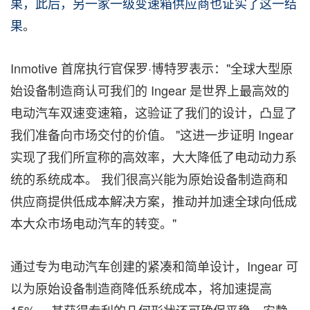
果，此后，另一家一级变速箱供应商也证实了这一结
果
。
Inmotive 首席执行官保罗·博特罗表示："全球大型原
始设备制造商认可我们的 Ingear 是世界上最高效的
电动汽车双速变速箱，这验证了我们的设计，凸显了
我们准备向市场交付的价值。 "这进一步证明 Ingear
实现了我们所宣称的高效率，大大降低了电动动力系
统的系统成本。 我们很高兴能为原始设备制造商和
供应商提供低成本解决方案，推动并加速全球向低成
本大众市场电动汽车的转变。"
通过专为电动汽车创建的紧凑和简单设计，Ingear 可
以为原始设备制造商降低系统成本，将加速提高