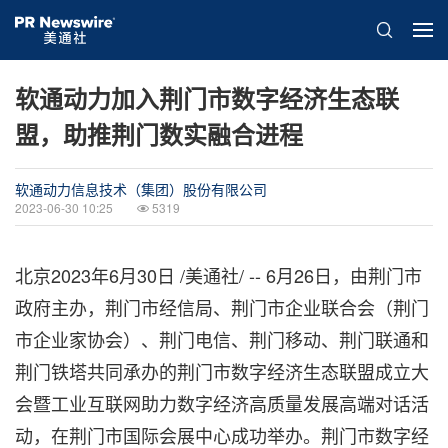
软通动力加入荆门市数字经济生态联
盟，助推荆门数实融合进程
软通动力信息技术（集团）股份有限公司
2023-06-30 10:25
5319
北京
2023年6月30日
/美通社/ -- 6月26日，由荆门市
政府主办，荆门市经信局、荆门市企业联合会（荆门
市企业家协会）、荆门电信、荆门移动、荆门联通和
荆门铁塔共同承办的荆门市数字经济生态联盟成立大
会暨工业互联网助力数字经济高质量发展高端对话活
动，在荆门市国际会展中心成功举办。荆门市数字经