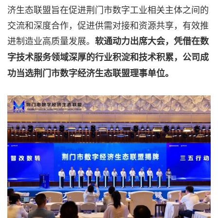
济生态联盟旨在促进荆门市数字工业相关主体之间的
交流和深度合作，促进供需对接和资源共享，有效推
进制造业高质量发展。
软通动力出席大会，凭借在数
字技术服务领域深厚的行业积淀和技术积累，公司成
功当选荆门市数字经济生态联盟理事单位。