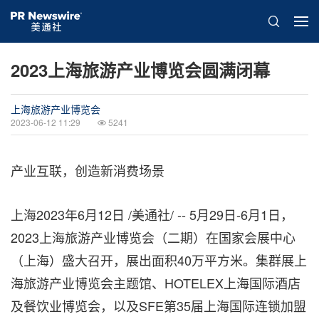
2023上海旅游产业博览会圆满闭幕
上海旅游产业博览会
2023-06-12 11:29
5241
产业互联，创造新消费场景
上海
2023年6月12日
/美通社/ -- 5月29日-6月1日，
2023上海旅游产业博览会（二期）在国家会展中心
（上海）盛大召开，展出面积40万平方米。集群展上
海旅游产业博览会主题馆、HOTELEX上海国际酒店
及餐饮业博览会，以及SFE第35届上海国际连锁加盟