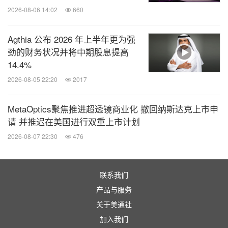
2026-08-06 14:02
660
Agthia 公布 2026 年上半年更为强
劲的财务状况并将中期股息提高
14.4%
2026-08-05 22:20
2017
MetaOptics聚焦推进超透镜商业化 撤回纳斯达克上市申
请 并推迟在美国进行双重上市计划
2026-08-07 22:30
476
联系我们
产品与服务
关于美通社
加入我们