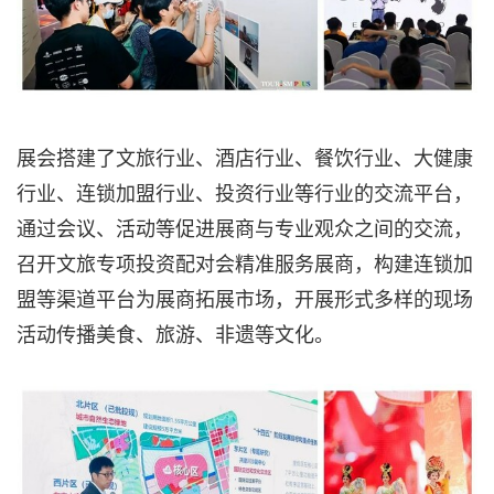
展会搭建了文旅行业、酒店行业、餐饮行业、大健康
行业、连锁加盟行业、投资行业等行业的交流平台，
通过会议、活动等促进展商与专业观众之间的交流，
召开文旅专项投资配对会精准服务展商，构建连锁加
盟等渠道平台为展商拓展市场，开展形式多样的现场
活动传播美食、旅游、非遗等文化。