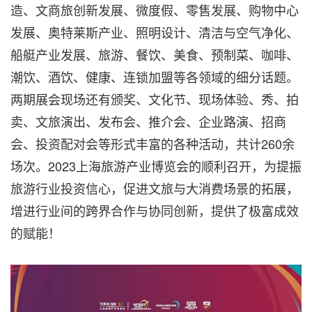
造、文商旅创新发展、微度假、零售发展、购物中心
发展、奥特莱斯产业、照明设计、清洁与空气净化、
船艇产业发展、旅游、餐饮、美食、预制菜、咖啡、
潮饮、酒饮、健康、连锁加盟等各领域的细分话题。
两期展会现场还有颁奖、文化节、现场体验、秀、拍
卖、文旅演出、发布会、推介会、企业路演、招商
会、投资配对会等形式丰富的各种活动，共计260余
场次。2023上海旅游产业博览会的顺利召开，为提振
旅游行业投资信心，促进文旅与大消费场景的拓展，
增进行业间的跨界合作与协同创新，提供了极富成效
的赋能！