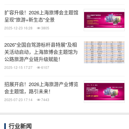
扩容升级！2026上海旅博会主题馆
呈现"旅游+新生态"全景
2025-12-23 16:28
3805
2026"全国自驾游标杆县特展"及相
关活动启动，上海旅博会主题馆为
公路旅游产业链升级赋能！
2025-12-15 17:27
6107
招展开启！2026上海旅游产业博览
会主题馆，路引未来！
2025-07-23 17:14
7443
行业新闻