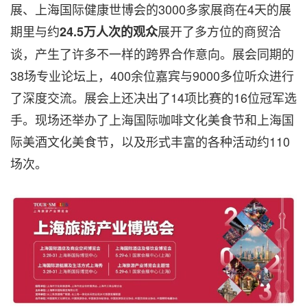
展、上海国际健康世博会的3000多家展商在4天的展
期里与约
展开了多方位的商贸洽
24.5万人次的观众
谈，产生了许多不一样的跨界合作意向。展会同期的
38场专业论坛上，400余位嘉宾与9000多位听众进行
了深度交流。展会上还决出了14项比赛的16位冠军选
手。现场还举办了上海国际咖啡文化美食节和上海国
际美酒文化美食节，以及形式丰富的各种活动约110
场次。