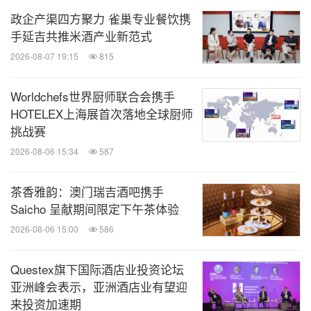
政企产渠四方聚力 雀巢专业餐饮携
手延吉共推米酒产业新范式
2026-08-07 19:15
815
Worldchefs世界厨师联合会携手
HOTELEX上海展首次落地全球厨师
挑战赛
2026-08-06 15:34
587
茶香雅韵：澳门瑞吉酒吧携手
Saicho 呈献期间限定下午茶体验
2026-08-06 15:00
586
Questex旗下国际酒店业投资论坛
亚洲峰会表示，亚洲酒店业有望迎
来投资加速期