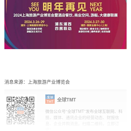
消息来源：上海旅游产业博览会
全球TMT
微信公众号“全球TMT”发布全球互联网、科
技、媒体、通讯企业的经营动态、财报信
息、企业并购消息。扫描二维码，立即订
阅！