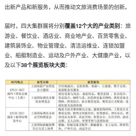
出新产品和新服务，从而推动文旅消费场景的创新。
届时，四大集群展将分别
：旅
覆盖
12
个大的产业类别
游业、餐饮业、酒店业、商业地产业、百货零售业、
建筑装饰业、物业管理业、清洁运维业、连锁加盟
业、船艇制造业、运动及户外产业、大健康产业，以
及以下
：
38
个展览板块大类