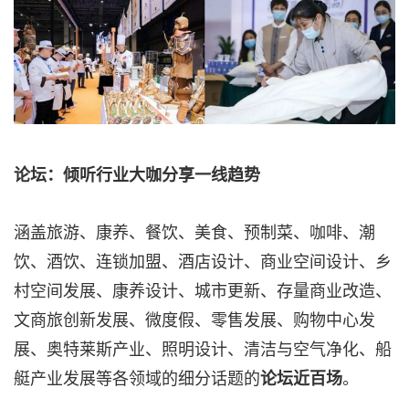
论坛：倾听行业大咖分享一线
趋势
涵盖旅游、康养、餐饮、美食、预制菜、咖啡、潮
饮、酒饮、连锁加盟、酒店设计、商业空间设计、乡
村空间发展、康养设计、城市更新、存量商业改造、
文商旅创新发展、微度假、零售发展、购物中心发
展、奥特莱斯产业、照明设计、清洁与空气净化、船
艇产业发展等各领域的细分话题的
。
论坛近百场