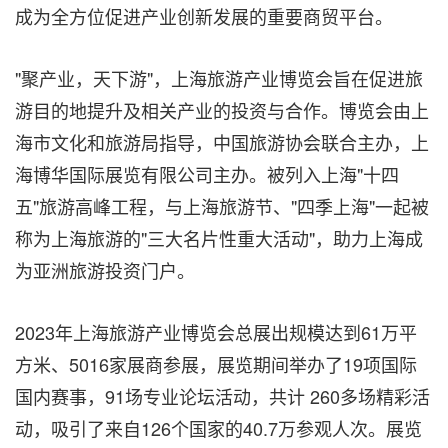
成为全方位促进产业创新发展的重要商贸平台。
"聚产业，天下游"，上海旅游产业博览会旨在促进旅
游目的地提升及相关产业的投资与合作。博览会由上
海市文化和旅游局指导，中国旅游协会联合主办，上
海博华国际展览有限公司主办。被列入上海"十四
五"旅游高峰工程，与上海旅游节、"四季上海"一起被
称为上海旅游的"三大名片性重大活动"，助力上海成
为亚洲旅游投资门户。
2023年上海旅游产业博览会总展出规模达到61万平
方米、5016家展商参展，展览期间举办了19项国际
国内赛事，91场专业论坛活动，共计 260多场精彩活
动，吸引了来自126个国家的40.7万参观人次。展览