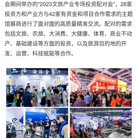
会期间举办的"2023文旅产业专场投资配对会"，28家
投资方和产业方与42家有资金和项目合作需求的主题
馆展商进行了面对面的高质量精准交流。配对的需求
包括文旅、农旅、大消费、大健康、体育、商业不动
产、基础建设等方面的投资，以及旅游目的地的开
发、运营、科技赋能等合作。