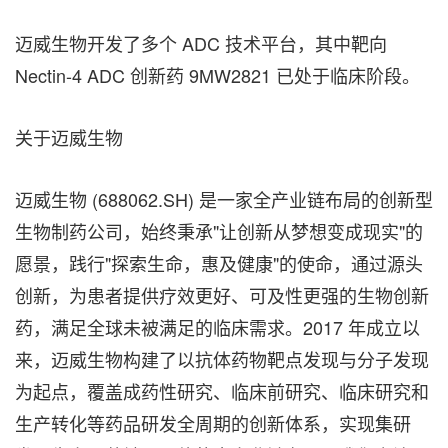
迈威生物开发了多个 ADC 技术平台，其中靶向
Nectin-4 ADC 创新药 9MW2821 已处于临床阶段。
关于迈威生物
迈威生物 (688062.SH) 是一家全产业链布局的创新型
生物制药公司，始终秉承"让创新从梦想变成现实"的
愿景，践行"探索生命，惠及健康"的使命，通过源头
创新，为患者提供疗效更好、可及性更强的生物创新
药，满足全球未被满足的临床需求。2017 年成立以
来，迈威生物构建了以抗体药物靶点发现与分子发现
为起点，覆盖成药性研究、临床前研究、临床研究和
生产转化等药品研发全周期的创新体系，实现集研