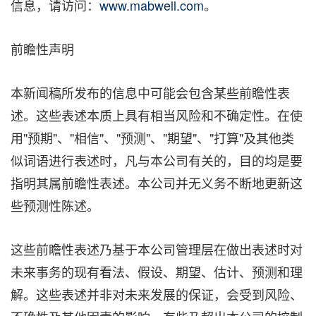
信息，请访问：
www.mabwell.com
。
前瞻性声明
本新闻稿所发布的信息中可能会包含某些前瞻性表
述。这些表述本质上具有相当风险和不确定性。在使
用"预期"、"相信"、"预测"、"期望"、"打算"及其他类
似词语进行表述时，凡与本公司有关的，目的均是要
指明其属前瞻性表述。本公司并无义务不断地更新这
些预测性陈述。
这些前瞻性表述乃基于本公司管理层在做出表述时对
未来事务的现有看法、假设、期望、估计、预测和理
解。这些表述并非对未来发展的保证，会受到风险、