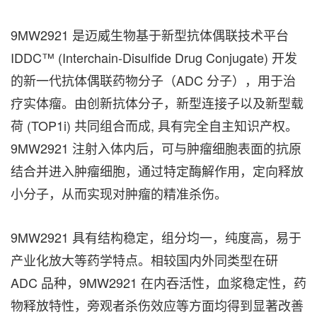
9MW2921 是迈威生物基于新型抗体偶联技术平台
IDDC™ (Interchain-Disulfide Drug Conjugate) 开发
的新一代抗体偶联药物分子（ADC 分子），用于治
疗实体瘤。由创新抗体分子，新型连接子以及新型载
荷 (TOP1i) 共同组合而成, 具有完全自主知识产权。
9MW2921 注射入体内后，可与肿瘤细胞表面的抗原
结合并进入肿瘤细胞，通过特定酶解作用，定向释放
小分子，从而实现对肿瘤的精准杀伤。
9MW2921 具有结构稳定，组分均一，纯度高，易于
产业化放大等药学特点。相较国内外同类型在研
ADC 品种，9MW2921 在内吞活性，血浆稳定性，药
物释放特性，旁观者杀伤效应等方面均得到显著改善