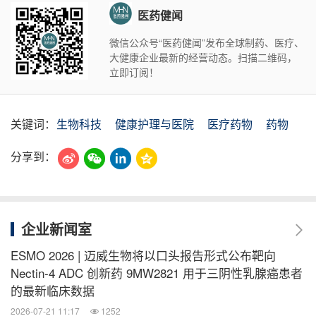
医药健闻
微信公众号“医药健闻”发布全球制药、医疗、
大健康企业最新的经营动态。扫描二维码，
立即订阅！
关键词：
生物科技
健康护理与医院
医疗药物
药物
分享到：
企业新闻室
ESMO 2026 | 迈威生物将以口头报告形式公布靶向
Nectin-4 ADC 创新药 9MW2821 用于三阴性乳腺癌患者
的最新临床数据
2026-07-21 11:17
1252