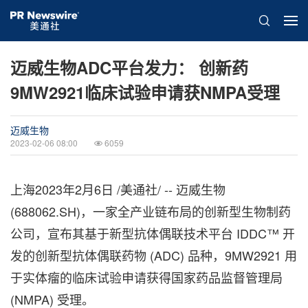
迈威生物ADC平台发力： 创新药
9MW2921临床试验申请获NMPA受理
迈威生物
2023-02-06 08:00
6059
上海
2023年2月6日
/美通社/ -- 迈威生物
(688062.SH)，一家全产业链布局的创新型生物制药
公司，宣布其基于新型抗体偶联技术平台 IDDC™ 开
发的创新型抗体偶联药物 (ADC) 品种，9MW2921 用
于实体瘤的临床试验申请获得国家药品监督管理局
(NMPA) 受理。