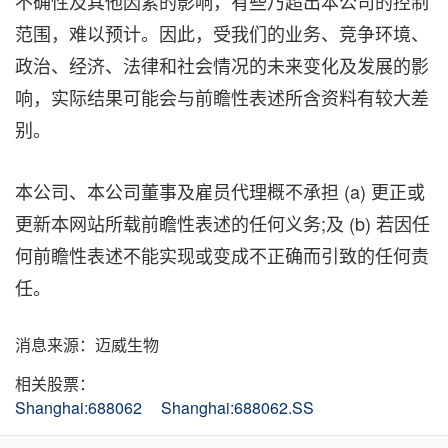
不确性及其他因素的影响，有些乃超出本公司的控制
范围，难以预计。因此，受我们的业务、竞争环境、
政治、经济、法律和社会情况的未来变化及发展的影
响，实际结果可能会与前瞻性表述所含资料有较大差
别。
本公司、本公司董事及雇员代理概不承担 (a) 更正或
更新本网站所载前瞻性表述的任何义务;及 (b) 若因任
何前瞻性表述不能实现或变成不正确而引致的任何责
任。
消息来源：迈威生物
相关股票：
Shanghai:688062
Shanghai:688062.SS