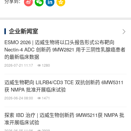
分享到：
企业新闻室
ESMO 2026 | 迈威生物将以口头报告形式公布靶向
Nectin-4 ADC 创新药 9MW2821 用于三阴性乳腺癌患者
的最新临床数据
2026-07-21 11:17
1280
迈威生物靶向 LILRB4/CD3 TCE 双抗创新药 6MW5311
获 NMPA 批准开展临床试验
2026-06-24 08:00
1471
探索 IBD 治疗 | 迈威生物创新药 9MW5211获 NMPA 批
准开展临床试验
2026-06-05 11:06
2909