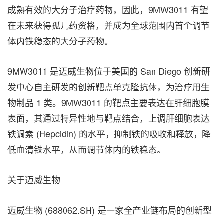
成熟有效的大分子治疗药物，因此，9MW3011 有望
在未来获得孤儿药资格，并成为全球范围内首个调节
体内铁稳态的大分子药物。
9MW3011 是迈威生物位于美国的
San Diego
创新研
发中心自主研发的创新靶点单克隆抗体，为治疗用生
物制品 1 类。9MW3011 的靶点主要表达在肝细胞膜
表面，其通过特异性地与靶点结合，上调肝细胞表达
铁调素 (Hepcidin) 的水平，抑制铁的吸收和释放，降
低血清铁水平，从而调节体内的铁稳态。
关于迈威生物
迈威生物 (688062.SH) 是一家全产业链布局的创新型