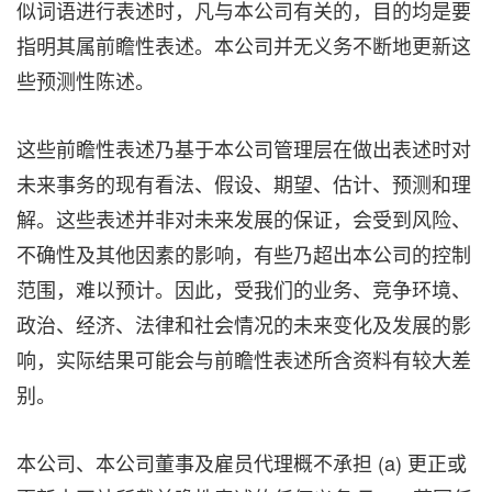
似词语进行表述时，凡与本公司有关的，目的均是要
指明其属前瞻性表述。本公司并无义务不断地更新这
些预测性陈述。
这些前瞻性表述乃基于本公司管理层在做出表述时对
未来事务的现有看法、假设、期望、估计、预测和理
解。这些表述并非对未来发展的保证，会受到风险、
不确性及其他因素的影响，有些乃超出本公司的控制
范围，难以预计。因此，受我们的业务、竞争环境、
政治、经济、法律和社会情况的未来变化及发展的影
响，实际结果可能会与前瞻性表述所含资料有较大差
别。
本公司、本公司董事及雇员代理概不承担 (a) 更正或