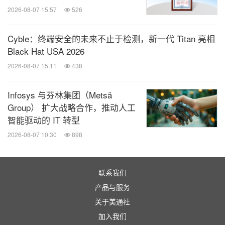
2026-08-07 15:57
526
Cyble：终端安全的未来不止于检测，新一代 Titan 亮相
Black Hat USA 2026
2026-08-07 15:11
438
Infosys 与芬林集团（Metsä
Group） 扩大战略合作，推动人工
智能驱动的 IT 转型
2026-08-07 10:30
898
联系我们
产品与服务
关于美通社
加入我们