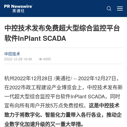
中控技术发布免费超大型综合监控平台
软件InPlant SCADA
中控技术
2022-12-28 16:49
4995
杭州
2022年12月28日
/美通社/ -- 2022年12月27日，
在2022市政工程建设产业博览会上，中控技术
发布
新
一代超大型综合监控平台软件InPlant SCADA，同时
宣布向所有用户开放5万点免费授权
。
这是中控技术
致力于将数字化、智能化力量带入各行各业，推动企
业数字化加速升级的又一重大举措
。