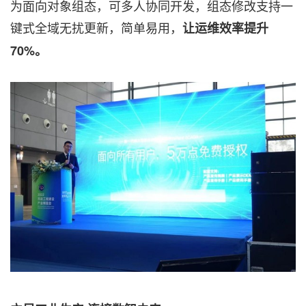
为面向对象组态，可多人协同开发，组态修改支持一
键式全域无扰更新，简单易用，
让运维效率提升
70%。