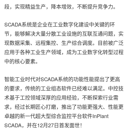
段，实现精益生产，降本增效，不断提升竞争力。
SCADA系统是企业在工业数字化建设中关键的环
节，能够解决大量分散工业设施的互联互通问题，实
现数据采集、远程集控、生产综合调度。目前被广泛
应用于各种工业生产领域，成为工业数字化转型过程
中的核心要素。
智能工业时代对SCADA系统的功能性能提出了更高
的要求，传统的工业组态软件已经难以满足。中控技
术基于工控领域深厚的应用经验，不断探索行业需
求，经过长期匠心打磨，推出了功能更强大、性能更
卓越的新一代超大型综合监控平台软件InPlant
SCADA，并在12月27日首发面世！