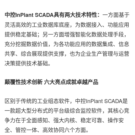
一方面基于
中控
InPlant SCADA具有两大技术特性：
灵活高效的工业数据库底座，为数据接入、功能应用
提供稳定基础；另一方面增强智能化数据处理手段，
充分挖掘数据价值，为各功能应用的数据集成、信息
共享、综合展现提供支撑，也为企业生产管理与运营
决策提供技术基础。
颠覆性技术创新 六大亮点成就卓越产品
区别于传统的工业组态软件，中控InPlant SCADA是
一款超大型分布式的平台级综合监控软件，其核心竞
争力在于全面感知、强大内核、稳定可靠、操作安
全、管控一体、高效协同六个方面。