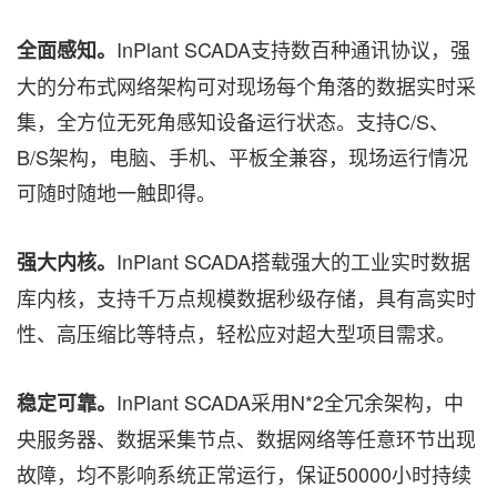
InPlant SCADA支持数百种通讯协议，强
全面感知。
大的分布式网络架构可对现场每个角落的数据实时采
集，全方位无死角感知设备运行状态。支持C/S、
B/S架构，电脑、手机、平板全兼容，现场运行情况
可随时随地一触即得。
InPlant SCADA搭载强大的工业实时数据
强大内核。
库内核，支持千万点规模数据秒级存储，具有高实时
性、高压缩比等特点，轻松应对超大型项目需求。
InPlant SCADA采用N*2全冗余架构，中
稳定可靠。
央服务器、数据采集节点、数据网络等任意环节出现
故障，均不影响系统正常运行，保证50000小时持续