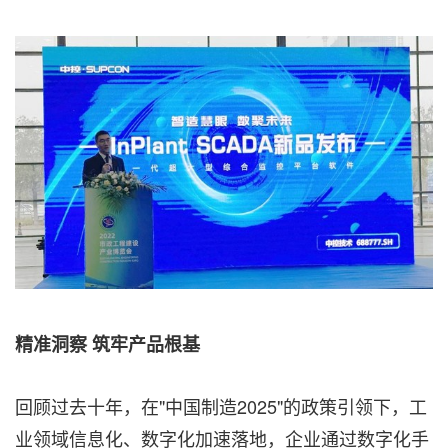
精准洞察 筑牢产品根基
回顾过去十年，在"中国制造2025"的政策引领下，工
业领域信息化、数字化加速落地，企业通过数字化手