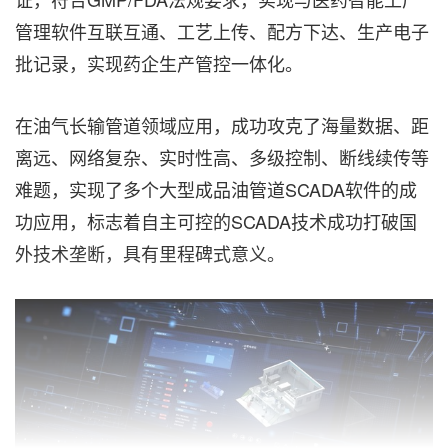
管理软件互联互通、工艺上传、配方下达、生产电子
批记录，实现药企生产管控一体化。
在油气长输管道领域应用，成功攻克了海量数据、距
离远、网络复杂、实时性高、多级控制、断线续传等
难题，实现了多个大型成品油管道SCADA软件的成
功应用，标志着自主可控的SCADA技术成功打破国
外技术垄断，具有里程碑式意义。