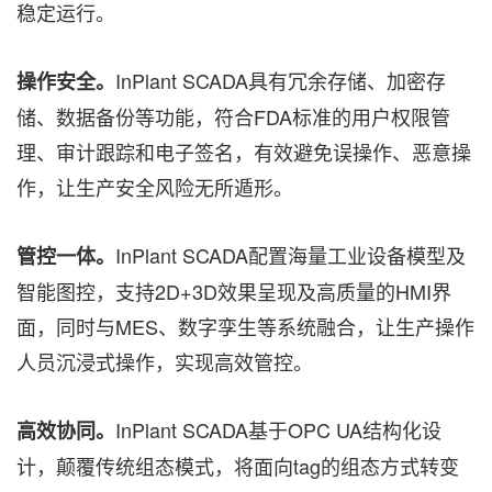
稳定运行。
InPlant SCADA具有冗余存储、加密存
操作安全。
储、数据备份等功能，符合FDA标准的用户权限管
理、审计跟踪和电子签名，有效避免误操作、恶意操
作，让生产安全风险无所遁形。
InPlant SCADA配置海量工业设备模型及
管控一体。
智能图控，支持2D+3D效果呈现及高质量的HMI界
面，同时与MES、数字孪生等系统融合，让生产操作
人员沉浸式操作，实现高效管控。
InPlant SCADA基于OPC UA结构化设
高效协同。
计，颠覆传统组态模式，将面向tag的组态方式转变