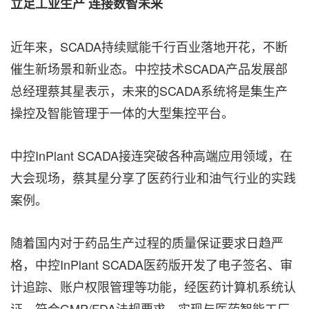
立足工业生产 连接数智未来
近年来，SCADA持续赋能千行百业落地开花，不断
催生新场景和新业态。中控技术SCADA产品发展部
总经理蔡其星表示，未来的SCADA系统将是集生产
操控及智能管理于一体的大型集控平台。
中控InPlant SCADA接连突破各种高端应用领域，在
大会现场，蔡其星分享了医药行业和油气行业的实践
案例。
随着国内对于药品生产过程的质量保证要求日趋严
格，中控InPlant SCADA医药版开发了电子签名、审
计追踪、账户权限管理等功能，经医药计算机系统认
证，符合GMP/FDA法规要求，实现与医药智能工厂