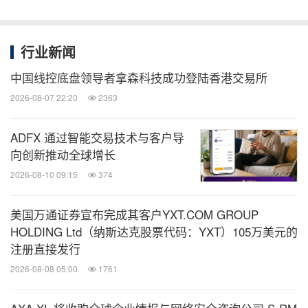
行业新闻
中国线控底盘领导者拿森科技成功登陆香港交易所
2026-08-07 22:20
2363
ADFX 通过智能交易技术与客户导
向创新推动全球增长
2026-08-10 09:15
374
美国万通证券宣布完成其客户YXT.COM GROUP
HOLDING Ltd（纳斯达克股票代码：YXT）105万美元的
注册直接发行
2026-08-08 05:00
1761