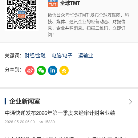
全球TMT
微信公众号“全球TMT”发布全球互联网、科
技、媒体、通讯企业的经营动态、财报信
息、企业并购消息。扫描二维码，立即订
阅！
关键词：
财经/金融
电脑/电子
运输业
分享到：
企业新闻室
中通快递发布2026年第一季度未经审计财务业绩
2026-05-20 06:00
15889