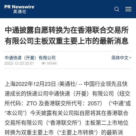
中通披露自愿转换为在香港联合交易所
有限公司主板双重主要上市的最新消息
中通快递（开曼）有限公司
简体中文
2022-12-23 20:01
16544
上海
2022年12月23日
/美通社/ -- 中国行业领先且快
速成长的快递公司中通快递（开曼）有限公司（纽交
所代码：ZTO 及香港联交所代号：2057）（“中通”或
“本公司”）今天披露有关公司拟自愿将其在香港联合
交易所有限公司（“香港联交所”）主板第二上市地位
转换为双重主要上市（“主要上市转换”）的最新消