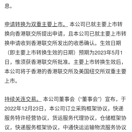
息。
申请转换为双重主要上市。
本公司已就主要上市转
换向香港联交所提出申请，且本公司已就主要上市转
换申请收到香港联交所发出的收悉确认。生效日期
（即主要上市转换生效的日期）预期为2023年5月1
日，惟须获香港联交所批准。主要上市转换生效后，
本公司将于香港的香港联交所及美国纽交所双重主要
上市。
持续关连交易。
本公司董事会（“董事会”）宣布，于
2022年12月23日，本公司订立采购框架协议，快递
服务特许经营协议，货运服务代理协议，仓储框架协
议，快递服务框架协议，中通快运运输物流服务协议