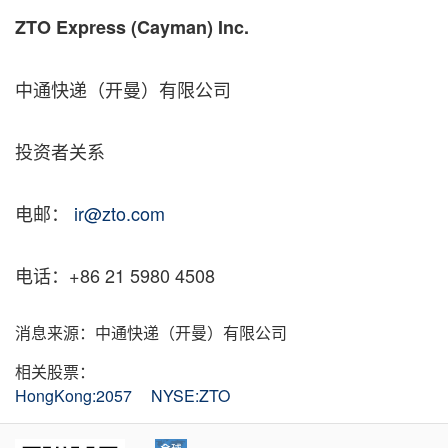
ZTO Express (Cayman) Inc.
中通快递（开曼）有限公司
投资者关系
电邮：
ir@zto.com
电话：+86 21 5980 4508
消息来源：中通快递（开曼）有限公司
相关股票：
HongKong:2057
NYSE:ZTO