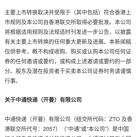
主要上市转换取决并受限于（其中包括）符合香港上
市规则及本公司自香港联交所取得必要批准。本公司
将根据适用规则及法规适时刊发进一步公告，以披露
有关主要上市转换的任何重大更新及进展。本新闻稿
仅供参考，概不构成收购、购买或认购本公司任何证
券的任何邀请或要约，或构成上述邀请或要约的一部
分。股东及潜在投资者于买卖本公司证券时务请谨慎
行事。
关于中通快递（开曼）有限公司
中通快递（开曼）有限公司（纽交所代码：ZTO 及香
港联交所代号：2057）（“中通”或“本公司”）是中国