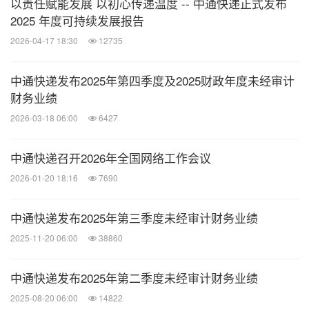
以责任赋能发展 以初心传递温度 -- 中通快递正式发布
2025 年度可持续发展报告
2026-04-17 18:30
12735
中通快递发布2025年第四季度及2025财政年度未经审计
财务业绩
2026-03-18 06:00
6427
中通快递召开2026年全国网络工作会议
2026-01-20 18:16
7690
中通快递发布2025年第三季度未经审计财务业绩
2025-11-20 06:00
38860
中通快递发布2025年第二季度未经审计财务业绩
2025-08-20 06:00
14822