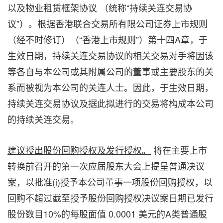
以及物业租赁框架协议 （统称“持续关连交易协
议”）。根据香港联合交易所有限公司证券上市规则
（经不时修订）（“香港上市规则”）第十四A章，于
生效日期，持续关连交易协议的相关交易对手将因该
等各自与本公司或其附属公司的董事或主要股东的关
系而被视为本公司的关连人士。因此，于生效日期，
持续关连交易协议及据此拟进行的交易将构成本公司
的持续关连交易。
建议授出股份回购授权及发行授权。
将在主要上市
转换前召开的第一次应届股东大会上提呈普通决议
案，以批准(i)授予本公司董事一项股份回购授权，以
回购不超过截至授予股份回购授权决议案日期已发行
股份数目10%的每股面值 0.0001 美元的A类普通股