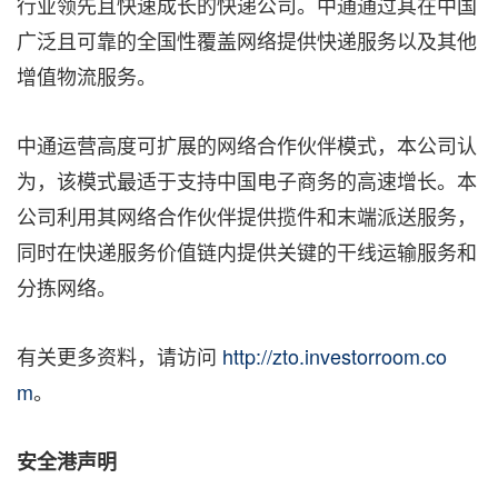
行业领先且快速成长的快递公司。中通通过其在中国
广泛且可靠的全国性覆盖网络提供快递服务以及其他
增值物流服务。
中通运营高度可扩展的网络合作伙伴模式，本公司认
为，该模式最适于支持中国电子商务的高速增长。本
公司利用其网络合作伙伴提供揽件和末端派送服务，
同时在快递服务价值链内提供关键的干线运输服务和
分拣网络。
有关更多资料，请访问
http://zto.investorroom.co
m
。
安全港声明