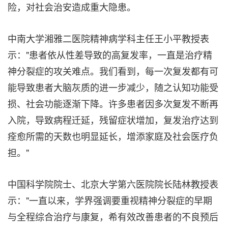
险，对社会治安造成重大隐患。
中南大学湘雅二医院精神病学科主任王小平教授表
示："患者依从性差导致的高复发率，一直是治疗精
神分裂症的攻关难点。我们看到，每一次复发都有可
能导致患者大脑灰质的进一步减少，随之认知功能受
损、社会功能逐渐下降。许多患者因多次复发不断再
入院，导致病程迁延，残留症状增加，复发治疗达到
痊愈所需的天数也明显延长，增添家庭及社会医疗负
担。"
中国科学院院士、北京大学第六医院院长陆林教授表
示："一直以来，学界强调要重视精神分裂症的早期
与全程综合治疗与康复，希有效改善患者的不良预后