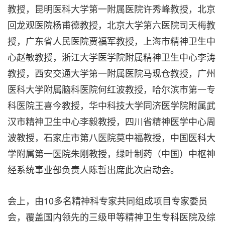
教授，昆明医科大学第一附属医院许秀峰教授，北京
回龙观医院杨甫德教授，北京大学第六医院司天梅教
授，广东省人民医院贾福军教授，上海市精神卫生中
心赵敏教授，浙江大学医学院附属精神卫生中心李涛
教授，西安交通大学第一附属医院马现仓教授，广州
医科大学附属脑科医院何红波教授，哈尔滨市第一专
科医院王喜今教授，华中科技大学同济医学院附属武
汉市精神卫生中心李毅教授，四川省精神医学中心周
波教授，石家庄市第八医院莫中福教授，中国医科大
学附属第一医院朱刚教授，绿叶制药（中国）中枢神
经系统事业部负责人陈哲出席此次启动会。
会上，由10多名精神科专家共同组成项目专家委员
会，覆盖国内领先的三级甲等精神卫生专科医院及综