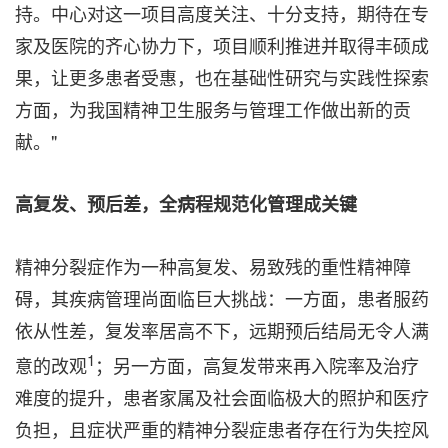
持。中心对这一项目高度关注、十分支持，期待在专
家及医院的齐心协力下，项目顺利推进并取得丰硕成
果，让更多患者受惠，也在基础性研究与实践性探索
方面，为我国精神卫生服务与管理工作做出新的贡
献。"
高复发、预后差，全病程规范化管理成关键
精神分裂症作为一种高复发、易致残的重性精神障
碍，其疾病管理尚面临巨大挑战：一方面，患者服药
依从性差，复发率居高不下，远期预后结局无令人满
1
意的改观
；另一方面，高复发带来再入院率及治疗
难度的提升，患者家属及社会面临极大的照护和医疗
负担，且症状严重的精神分裂症患者存在行为失控风