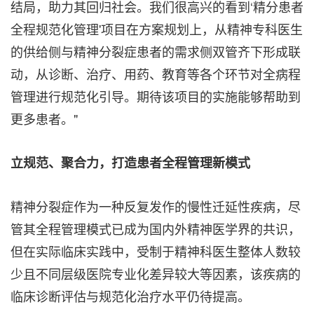
结局，助力其回归社会。我们很高兴的看到‘精分患者
全程规范化管理'项目在方案规划上，从精神专科医生
的供给侧与精神分裂症患者的需求侧双管齐下形成联
动，从诊断、治疗、用药、教育等各个环节对全病程
管理进行规范化引导。期待该项目的实施能够帮助到
更多患者。"
立规范、聚合力，打造患者全程管理新模式
精神分裂症作为一种反复发作的慢性迁延性疾病，尽
管其全程管理模式已成为国内外精神医学界的共识，
但在实际临床实践中，受制于精神科医生整体人数较
少且不同层级医院专业化差异较大等因素，该疾病的
临床诊断评估与规范化治疗水平仍待提高。