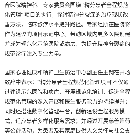
合医院精神科。专家委员会围绕 "精分患者全程规范
化管理" 项目的执行，探讨精神分裂症的治疗现状改
善方法，临床诊疗水平提升路径。专家组所在医院将
作为建议的项目示范中心，带动区域内更多医院创建
并成为规范化示范医院或病房，为提升精神分裂症的
规范诊疗注入专业力量。
国家心理健康和精神卫生防治中心副主任王钢在开场
致辞中表示："‘精分患者全程规范化管理项目'不仅通
过建设示范医院和病房、开展规范化培训，促进全程
规范化管理的深入开展和医生服务能力的持续提升；
同时还搭建数字化管理平台，创新建设全程服务模
式，适应患者多样化服务需求；并通过开展慈善赠药
等公益活动，为患者及其家庭提供人文关怀与社会支