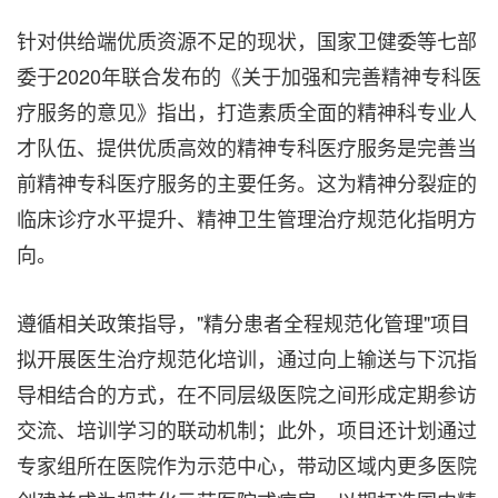
针对供给端优质资源不足的现状，国家卫健委等七部
委于2020年联合发布的《关于加强和完善精神专科医
疗服务的意见》指出，打造素质全面的精神科专业人
才队伍、提供优质高效的精神专科医疗服务是完善当
前精神专科医疗服务的主要任务。这为精神分裂症的
临床诊疗水平提升、精神卫生管理治疗规范化指明方
向。
遵循相关政策指导，"精分患者全程规范化管理"项目
拟开展医生治疗规范化培训，通过向上输送与下沉指
导相结合的方式，在不同层级医院之间形成定期参访
交流、培训学习的联动机制；此外，项目还计划通过
专家组所在医院作为示范中心，带动区域内更多医院