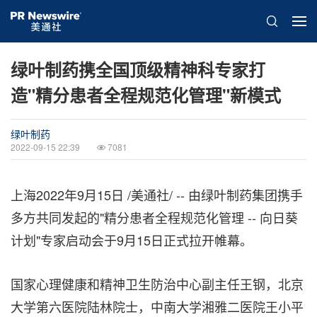
绿叶制药携全国顶级精神科专家打
造"精分患者全程规范化管理"新模式
绿叶制药
2022-09-15 22:39
7081
上海
2022年9月15日
/美通社/ -- 由绿叶制药集团携手
多方共同发起的"精分患者全程规范化管理 -- 向日葵
计划"专家启动会于9月15日正式拉开帷幕。
国家心理健康和精神卫生防治中心副主任王钢，北京
大学第六医院陆林院士，中南大学湘雅二医院王小平