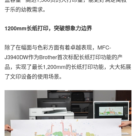
于乐的幼教需求。
1200mm
长纸打印，突破想象力边界
除了在幅面与色彩方面有着卓越表现，MFC-
J3940DW作为Brother首次标配长纸打印功能的产
品，实现了最长1,200mm的长纸打印功能，大大拓展
了文印设备的使用场景。