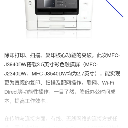
除却打印、扫描、复印核心功能的突破，此次MFC-
J3940DW搭载3.5英寸彩色触摸屏（MFC-
J2340DW、MFC-J3540DW均为2.7英寸），能实现
更为直观的复印、扫描及配网操作。联网、Wi-Fi
Direct等功能性操作，一目了然，降低办公时间成
本，提高工作效率。
在传输与连接方面，有线、无线网络的连接方式
任
选
。同步支持Brother Mobile Connect APP打印与扫