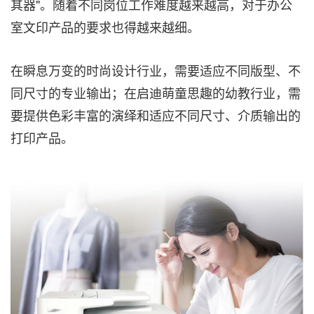
其器"。随着不同岗位工作难度越来越高，对于办公
室文印产品的要求也得越来越细。
在瞬息万变的时尚设计行业，需要适应不同版型、不
同尺寸的专业输出；在启迪萌童思趣的幼教行业，需
要提供色彩丰富的演绎和适应不同尺寸、介质输出的
打印产品。