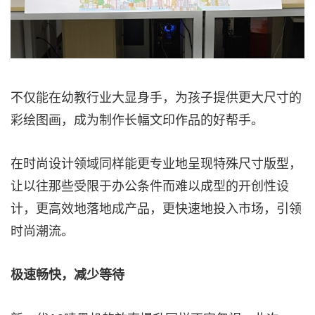
不仅能在幼教行业大显身手，为孩子提供更大尺寸的
彩绘图画，成为制作长幅文印作品的好帮手。
在时尚设计领域同样能更专业地呈现特殊尺寸版型，
让以往那些受限于办公条件而难以成型的开创性设
计，更高效地落地成产品，更快速地投入市场，引领
时尚潮流。
极速畅快，减少等待