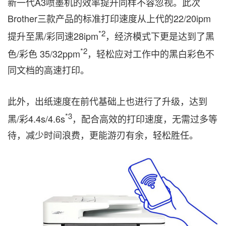
新一代A3喷墨机的效率提升同样不容忽视。此次
Brother三款产品的标准打印速度从上代的22/20ipm
*2
提升至黑/彩同速28ipm
，经济模式下更是达到了黑
*2
色/彩色 35/32ppm
，轻松应对工作中的黑白彩色不
同文档的高速打印。
此外，出纸速度在前代基础上也进行了升级，达到
*
3
黑/彩4.4s/4.6s
，配合高效的打印速度，无需过多等
待，减少时间浪费，更能游刃有余，轻松胜任。