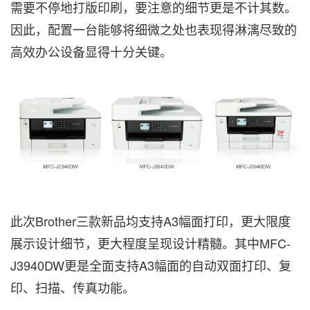
需要不停地打版印刷，要注意的细节更是不计其数。
因此，配置一台能够将细微之处也表现得淋漓尽致的
高效办公设备显得十分关键。
此次Brother三款新品均支持A3幅面打印，更大限度
展示设计细节，更大程度呈现设计精髓。其中MFC-
J3940DW更是全面支持A3幅面的自动双面打印、复
印、扫描、传真功能。