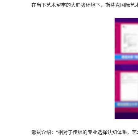
在当下艺术留学的大趋势环境下，斯芬克国际艺
郝斌介绍："相对于传统的专业选择认知体系，艺