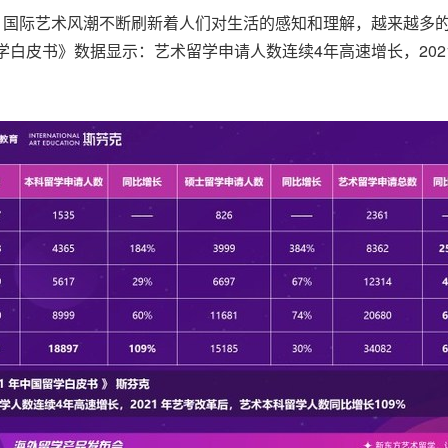
化时代，国际艺术风潮不断刷新着人们对生活的感知和理解，越来越
学白皮书》数据显示：艺术留学申请人数连续4年高速增长，20