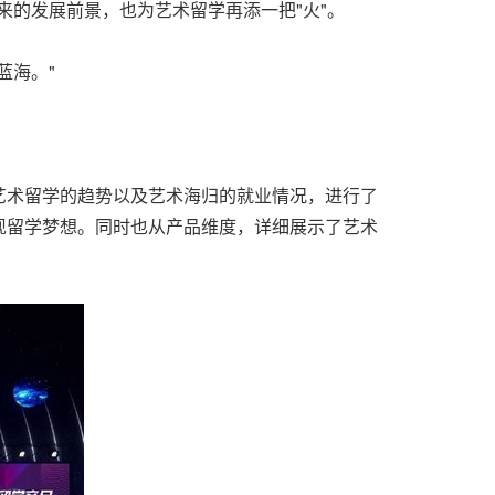
来的发展前景，也为艺术留学再添一把"火"。
蓝海。"
艺术留学的趋势以及艺术海归的就业情况，进行了
现留学梦想。同时也从产品维度，详细展示了艺术