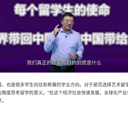
道，也是很多学生向往和希冀的学业方向。对于是否选择艺术留学
的角度思考留学的意义。"在这个经济社会快速发展，全球化产业
环。