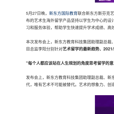
5月27日晚，
新东方
国际教育
联合新东方斯芬克
布的艺术生海外留学产品坚持以学生为中心的设
习和服务体验，帮助学生快速提升学术成绩、高效
本次发布会上，新东方教育科技集团助理副总裁
目总监李阳分别针对
艺术留学的最新趋势、
202
"每个人都应该站在人生规划的角度思考留学的意
发布会上，新东方教育科技集团助理副总裁、新东
代，唯有艺术不可能被替代。艺术的想象力、创