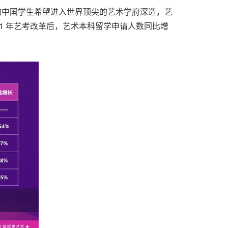
多的中国学生希望进入世界顶尖的艺术学府深造，艺
21 年艺考改革后，艺术本科留学申请人数同比增