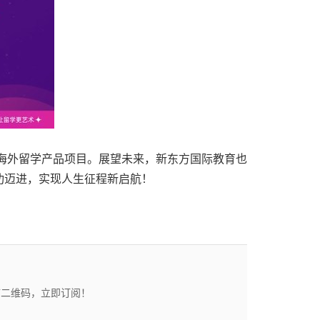
生海外留学产品项目。展望未来，新东方国际教育也
功迈进，实现人生征程新启航！
描二维码，立即订阅！