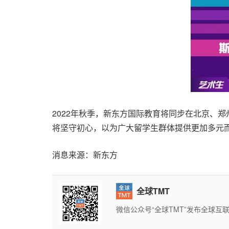
2022年秋季，新东方国际教育将同步在北京、
将坚守初心，以为广大留学生群体提供更加多元
消息来源：新东方
全球TMT
微信公众号“全球TMT”发布全球