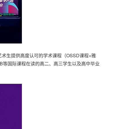
术生提供高度认可的学术课程（OSSD课程+雅
、IB等国际课程在读的高二、高三学生以及高中毕业