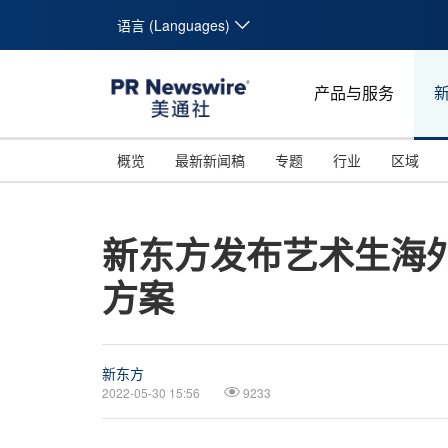
语言 (Languages)
产品与服务
概览
最新新闻稿
专题
行业
区域
新东方发布艺术生海
方案
新东方
2022-05-30 15:56
9233