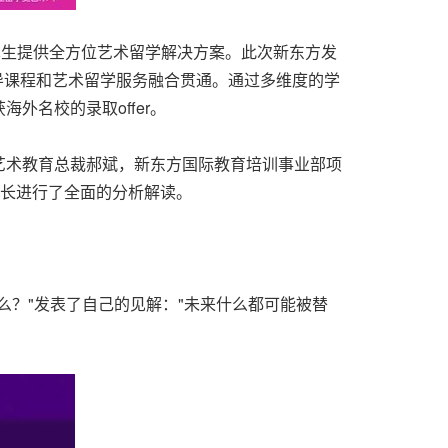
术生提供全方位艺术留学解决方案。此次新东方发
导课程和艺术留学服务融合贯通。通过多维度的学
名校的录取offer。
艺术教育总裁郝斌，新东方国际教育培训事业部项
长进行了全面的分析解读。
么？"发表了自己的见解："未来什么都可能被替