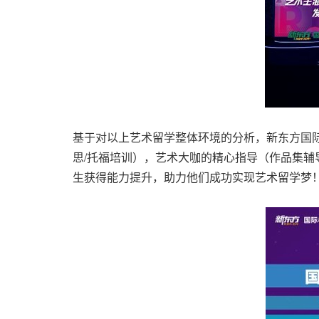
基于对以上艺术留学整体环境的分析，新东方国际
思/托福培训），艺术大咖的精心指导（作品集辅导
生获得能力提升，助力他们成功实现艺术留学梦