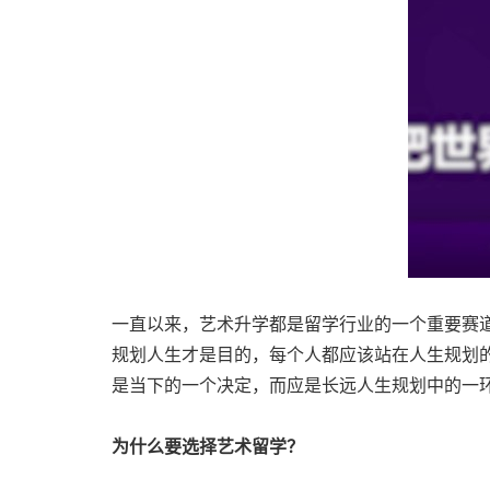
一直以来，艺术升学都是留学行业的一个重要赛
规划人生才是目的，每个人都应该站在人生规划
是当下的一个决定，而应是长远人生规划中的一
为什么要选择艺术留学？