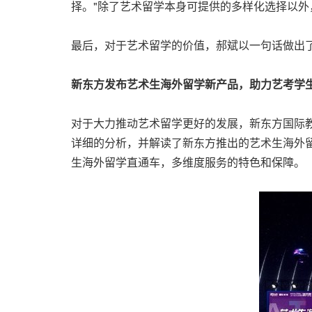
择。"除了艺术留学本身可提供的多样化选择以外
最后，对于艺术留学的价值，郝斌以一句话做出了
新东方发布艺术生海外留学新产品，助力艺考学
对于大力推动艺术留学更好的发展，新东方国际
详细的分析，并解读了新东方推出的艺术生海外
生海外留学直通车，多维度服务的特色和保障。