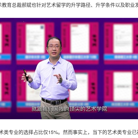
术教育总裁郝斌也针对艺术留学的升学路径、升学条件以及职业
术类专业的选择占比仅15%。然而事实上，当下的艺术类专业已